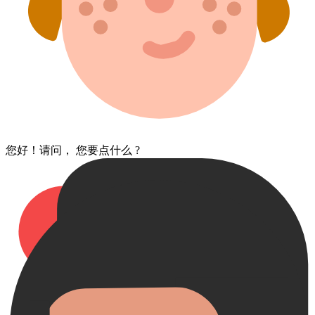
您好​！请问， 您要点什么 ?