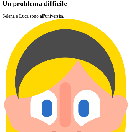
Un problema difficile
Selena e Luca sono all'università.