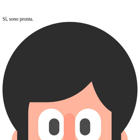
Sì, sono pronta.