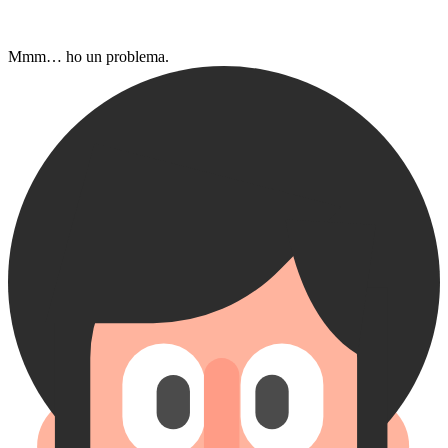
Mmm…​ ho un problema.