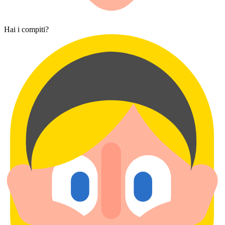
Hai i compiti?