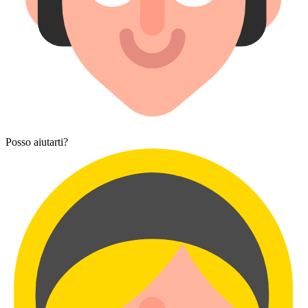
Posso aiutarti?