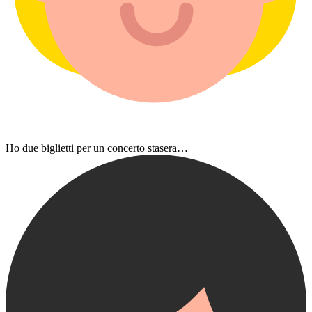
Ho due biglietti per un concerto stasera…