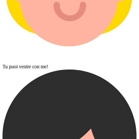
Tu puoi venire con me!