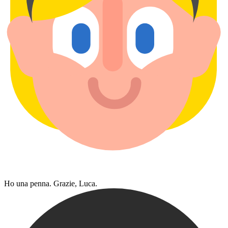
Ho una penna. Grazie, Luca.