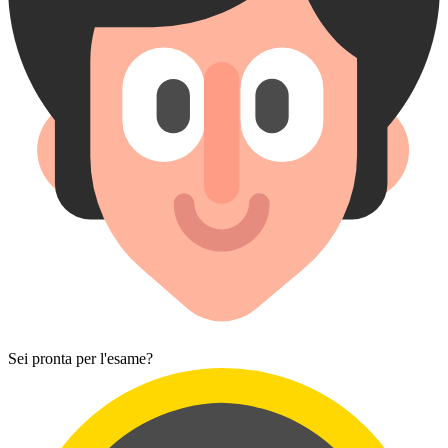
Sei pronta per l'esame?