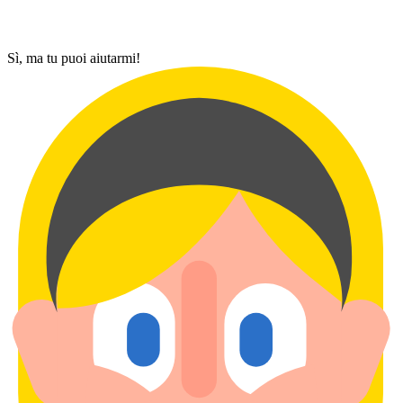
Sì, ma tu puoi aiutarmi!