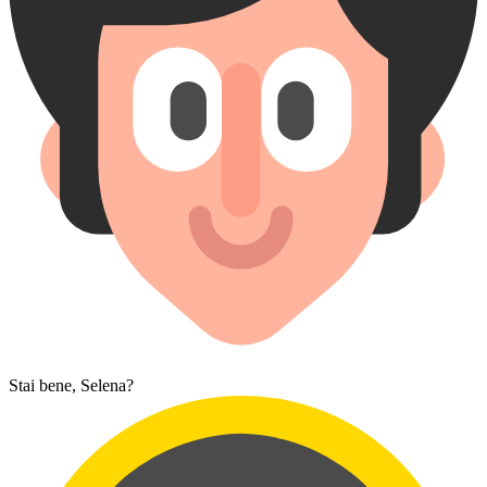
Stai bene, Selena?