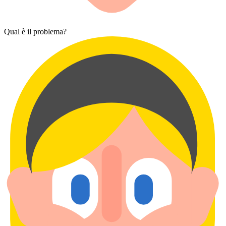
Qual è il problema?