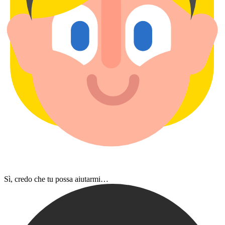
Sì, credo che tu possa aiutarmi…