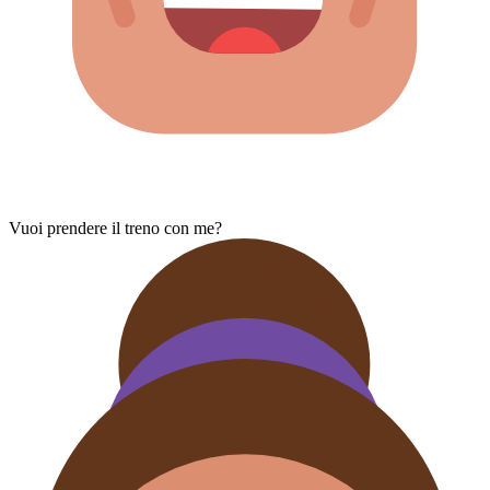
Vuoi prendere il treno con me?