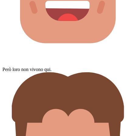
Però loro non vivono qui.