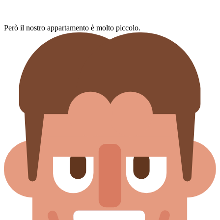
Però il nostro appartamento è molto piccolo.