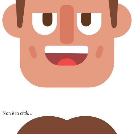
Non è in città…