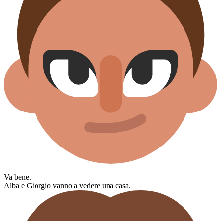
Va bene.
Alba e Giorgio vanno a vedere una casa.