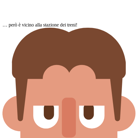
…​ però è vicino alla stazione dei treni!