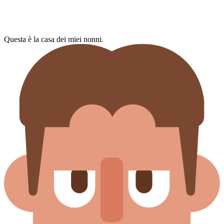
Questa è la casa dei miei nonni.