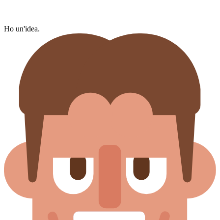
Ho un'idea.