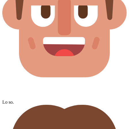
Lo so.