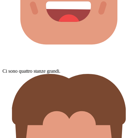
Ci sono quattro stanze grandi.