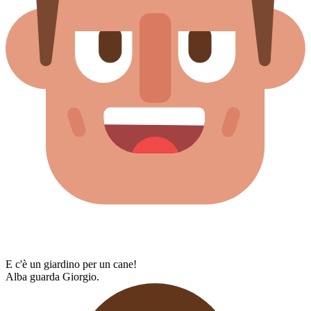
E c'è un giardino per un cane!
Alba guarda Giorgio.