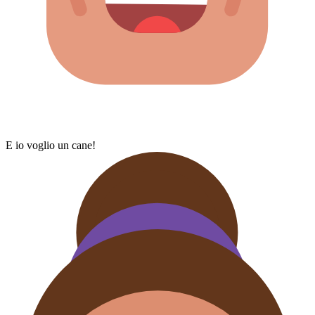
E io voglio un cane!