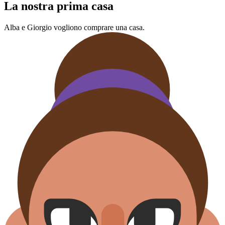
La nostra prima casa
Alba e Giorgio vogliono comprare una casa.