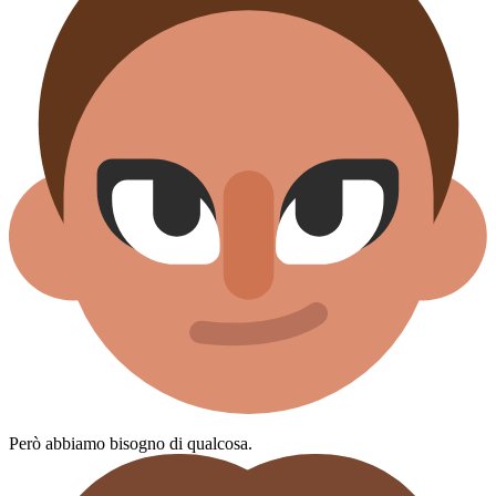
Però abbiamo bisogno di qualcosa.