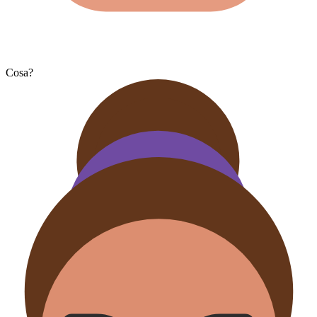
Cosa?