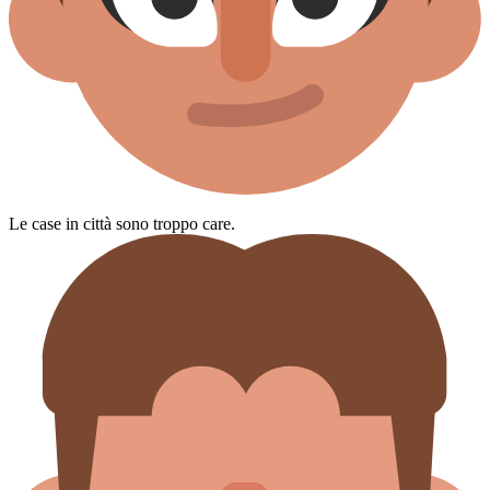
Le case in città sono troppo care.