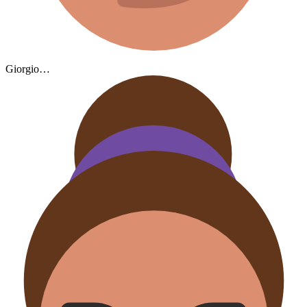
Giorgio…