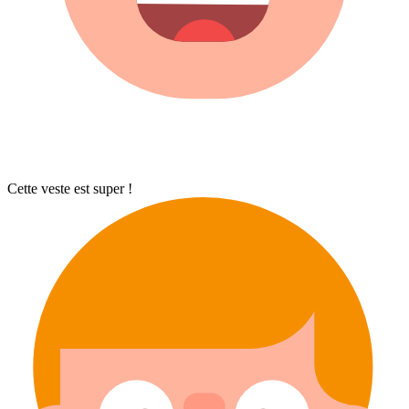
Cette veste est super !