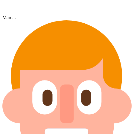
Marc...