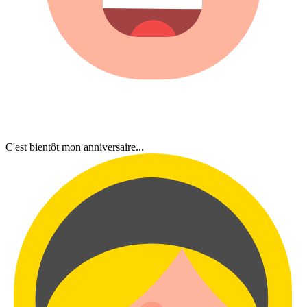
C'est bientôt mon anniversaire...