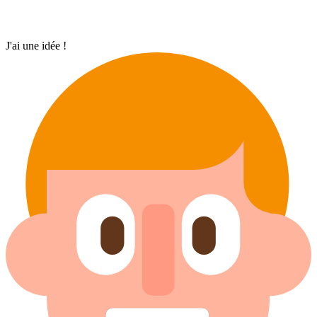
J'ai une idée !