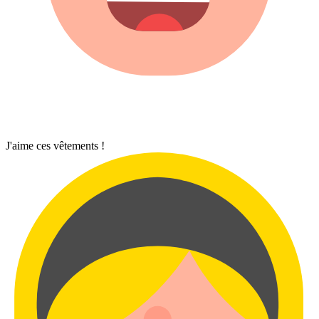
J'aime ces vêtements !