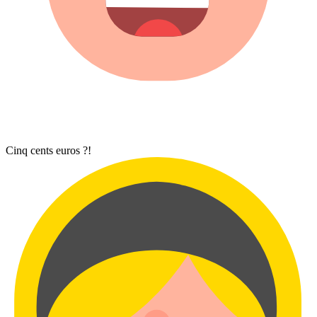
Cinq cents euros ?!