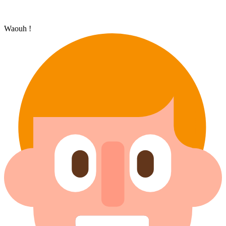
Waouh !