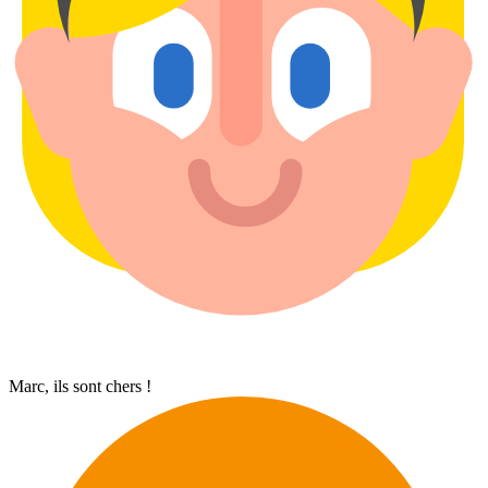
Marc, ils sont chers !