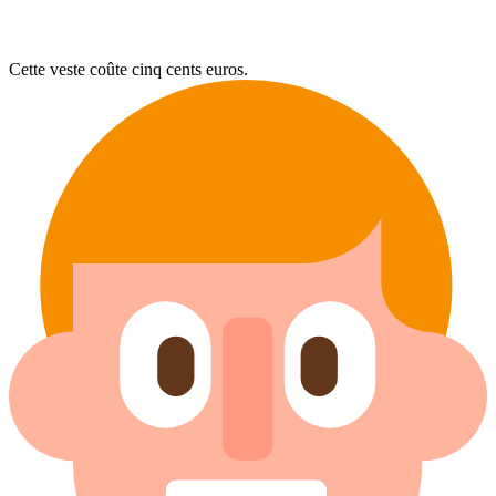
Cette veste coûte cinq cents euros.