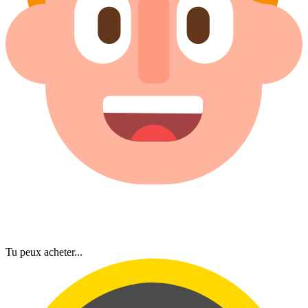
Tu peux acheter...