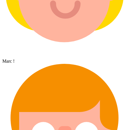
Marc !