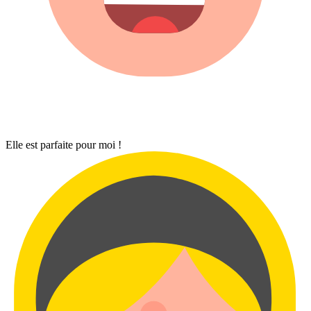
Elle est parfaite pour moi !