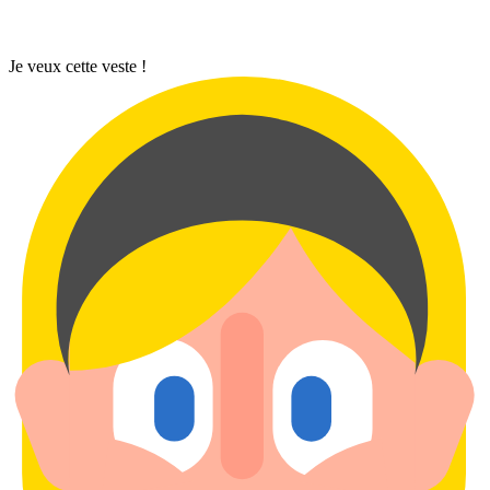
Je veux cette veste !