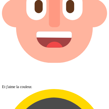
Et j'aime la couleur.