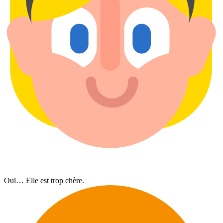
Oui…​ Elle est trop chère.