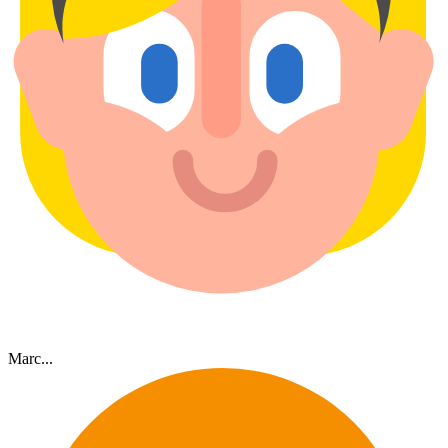
Marc...