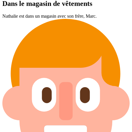
Dans le magasin de vêtements
Nathalie est dans un magasin avec son frère, Marc.