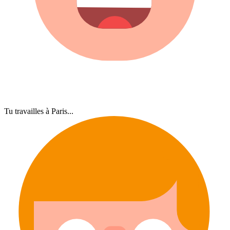
Tu travailles à Paris...