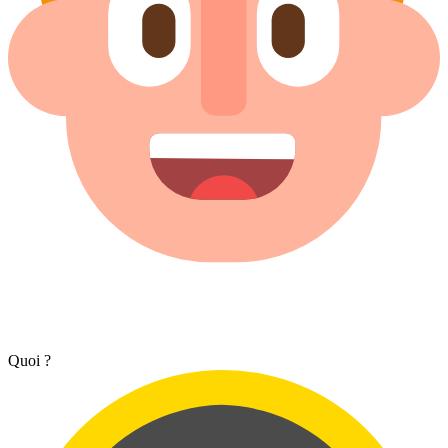
Quoi ?