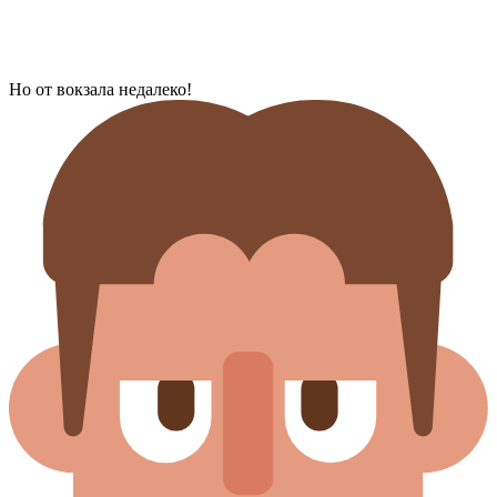
Но от вокзала недалеко!