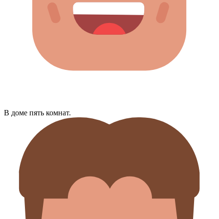
В доме пять комнат.