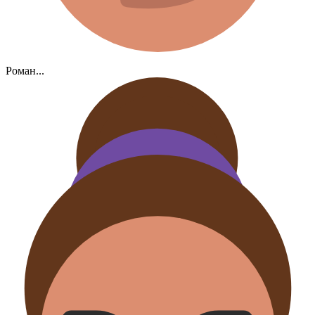
Роман...