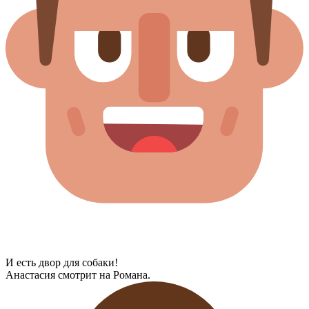
И есть двор для собаки!
Анастасия смотрит на Романа.