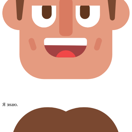
Я знаю.