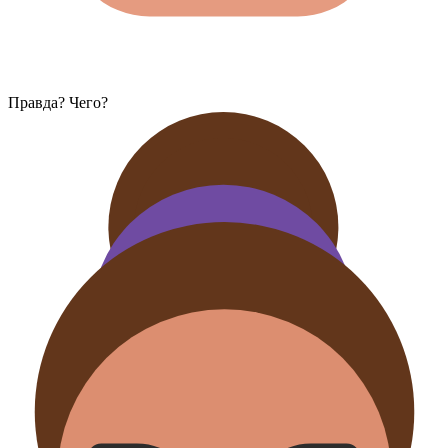
Правда? Чего?