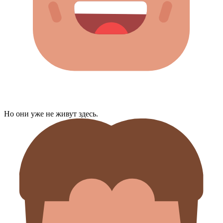
Но они уже не живут здесь.