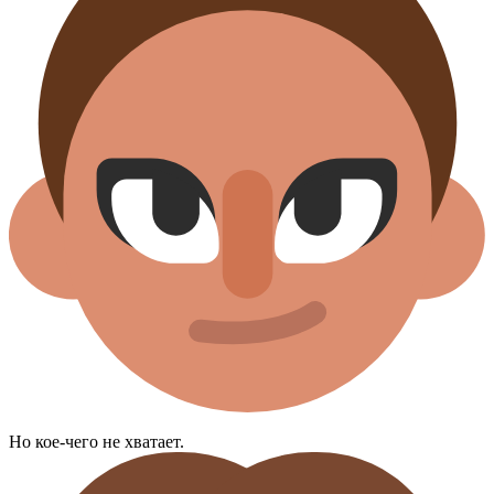
Но кое-чего не хватает.