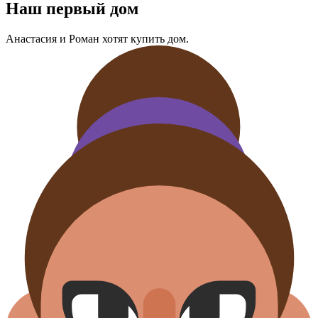
Наш первый дом
Анастасия и Роман хотят купить дом.