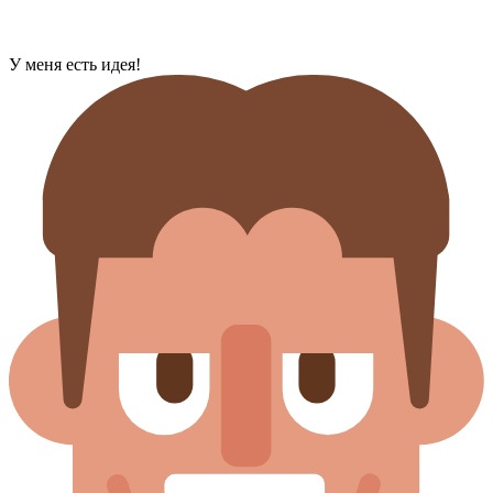
У меня есть идея!