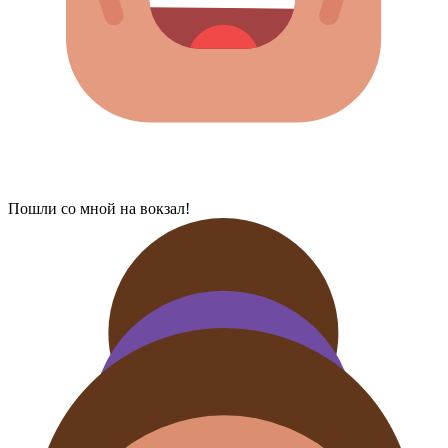
Пошли со мной на вокзал!