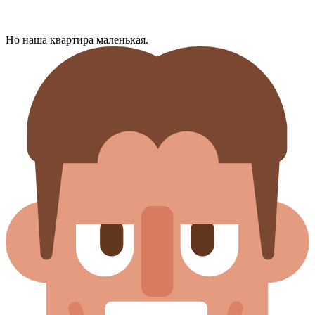
Но наша квартира маленькая.