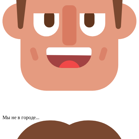
Мы не в городе...