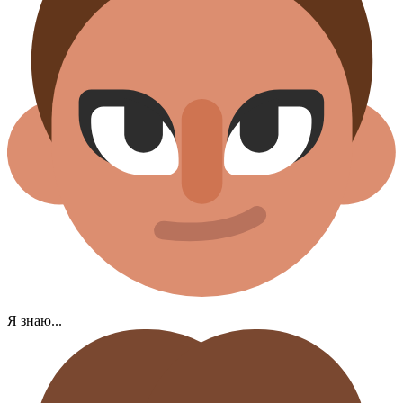
Я знаю...