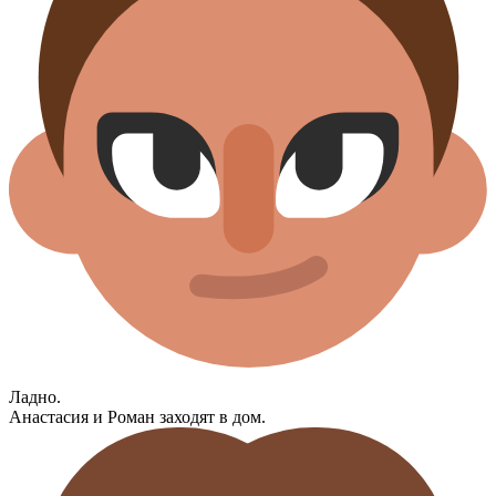
Ладно.
Анастасия и Роман заходят в дом.