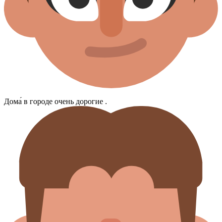
Дома́ в городе очень дорогие .