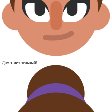
Дом замечательный!