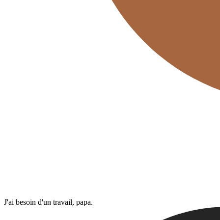
J'ai besoin d'​un travail, papa.