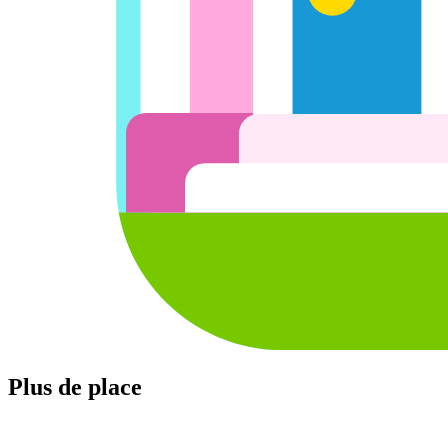
Plus de place