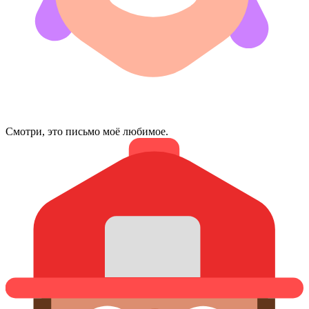
Смотри, это письмо моё любимое.