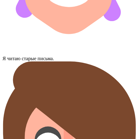
Я читаю старые письма.