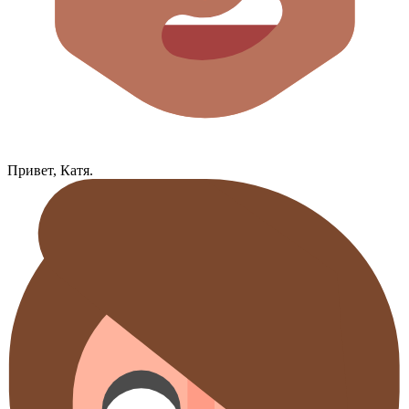
Привет, Катя.