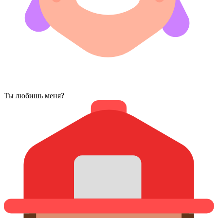
Ты любишь меня?