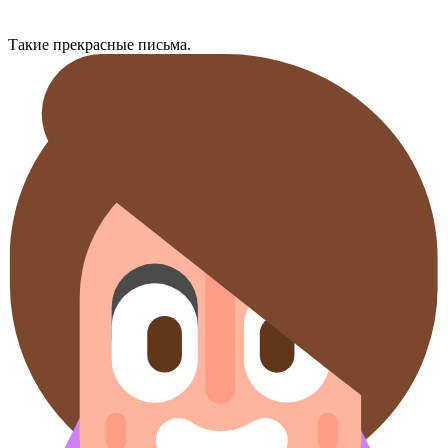
Такие прекрасные письма.