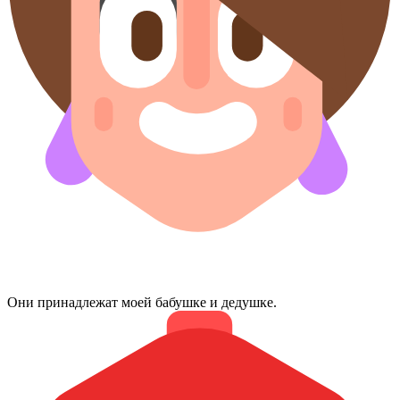
Они принадлежат моей бабушке и дедушке.