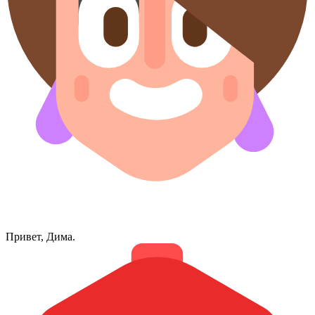
Привет, Дима.