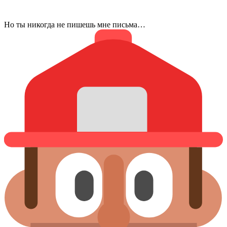
Но ты никогда не пишешь мне письма…