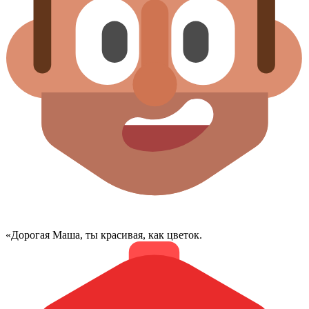
«​Дорогая Маша, ты красивая, как цветок.