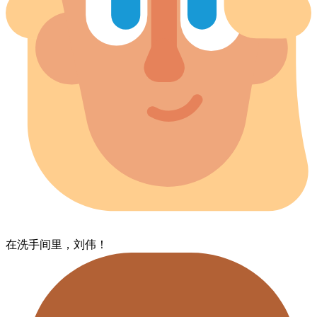
在洗手间里，​刘伟！