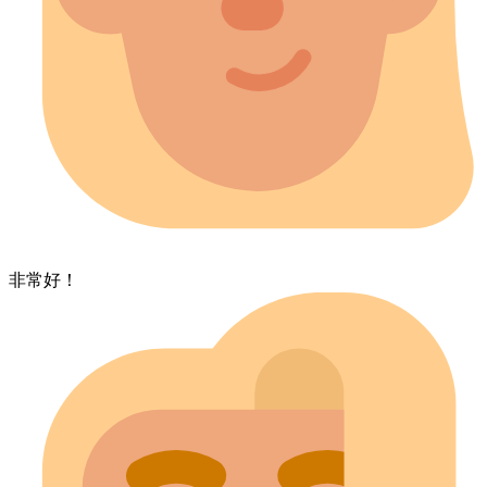
非常​好！