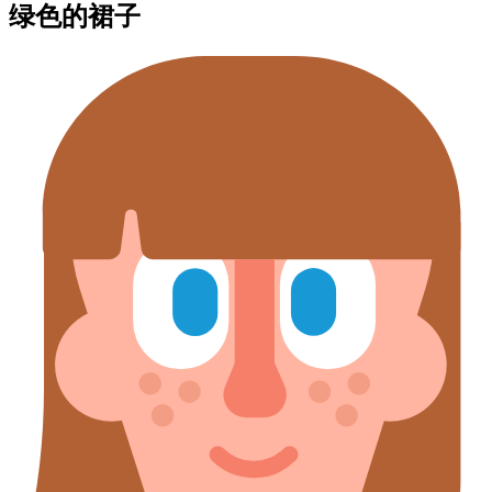
绿色的裙子