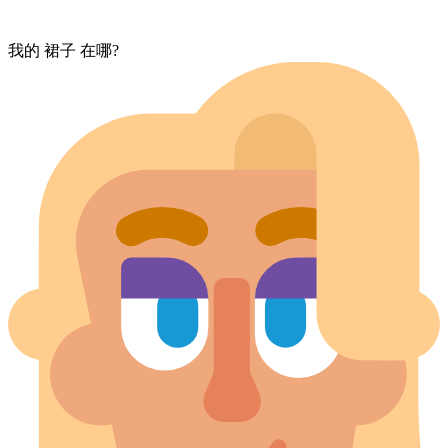
我的 裙子 在哪?