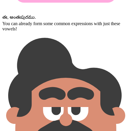
తః, అంతఃపురము.
You can already form some common expressions with just these
vowels!