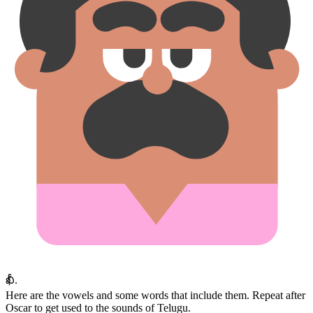
ఖీ.
Here are the vowels and some words that include them. Repeat after
Oscar to get used to the sounds of Telugu.