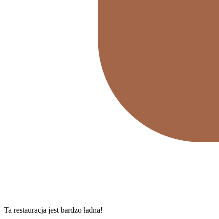
Ta restauracja jest bardzo ładna!