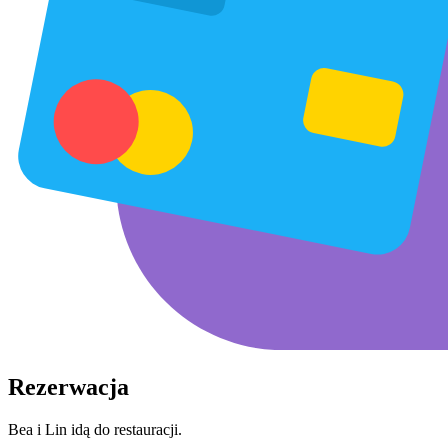
Rezerwacja
Bea i Lin idą do restauracji.