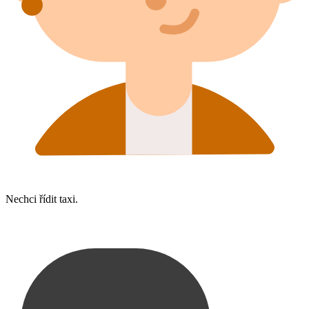
Nechci řídit taxi.