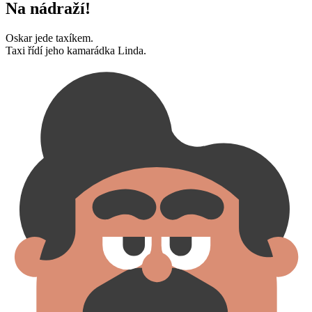
Na nádraží!
Oskar jede taxíkem.
Taxi řídí jeho kamarádka Linda.