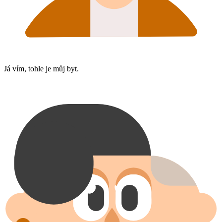
Já vím, tohle je můj byt.