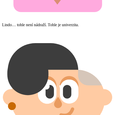
Lindo… tohle není nádraží. Tohle je univerzita.