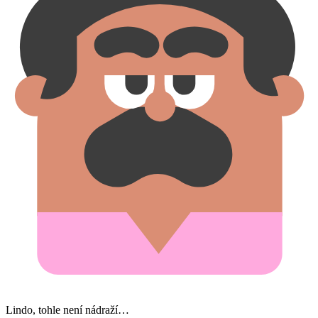
Lindo, tohle není nádraží…