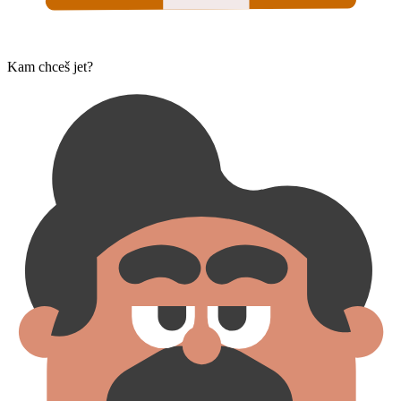
Kam chceš jet?