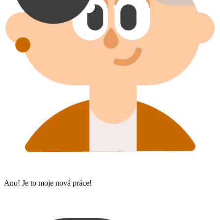
Ano! Je to moje nová práce!