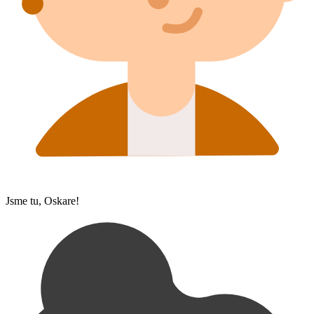
Jsme tu, Oskare!