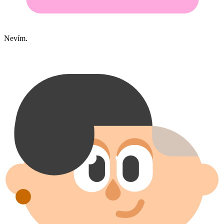
Nevím.