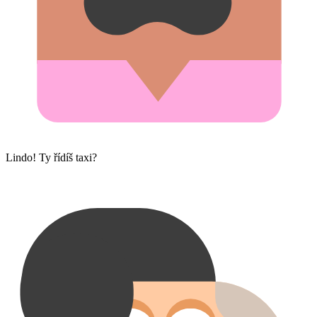
Lindo! Ty řídíš taxi?