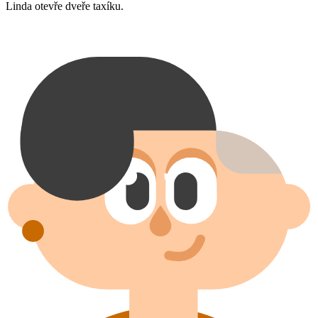
Linda otevře dveře taxíku.