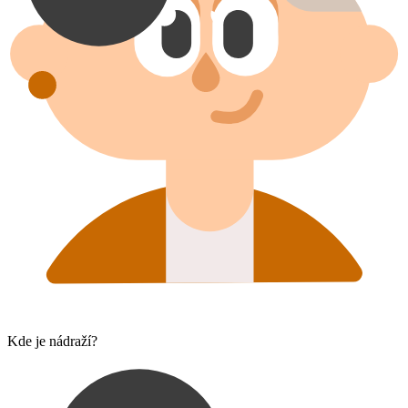
Kde je nádraží?