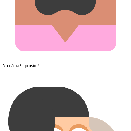
Na nádraží, prosím!