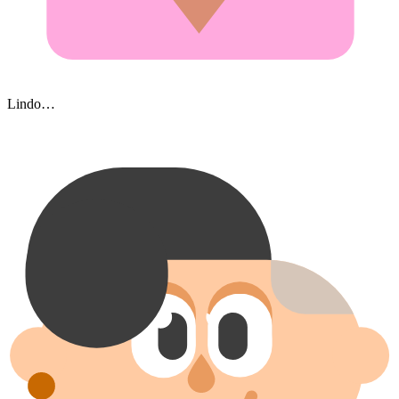
Lindo…