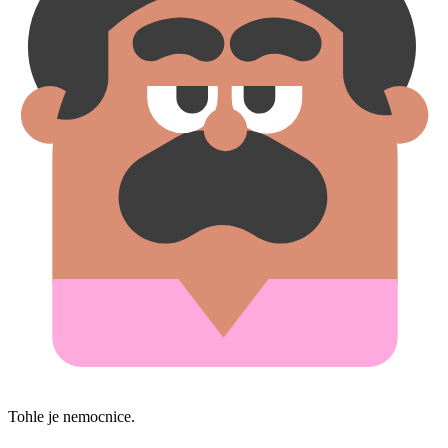
Tohle je nemocnice.