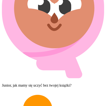
Junior, jak mamy się uczyć bez twojej książki?