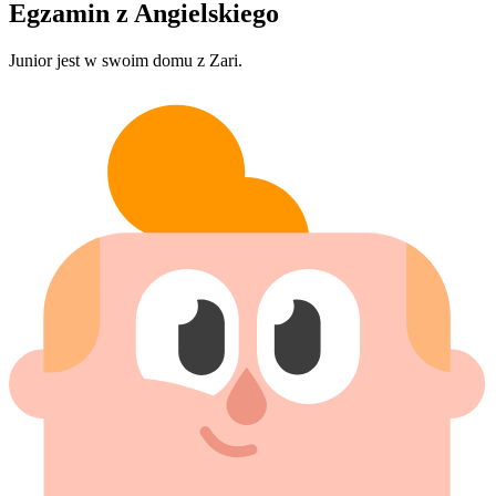
Egzamin z Angielskiego
Junior jest w swoim domu z Zari.