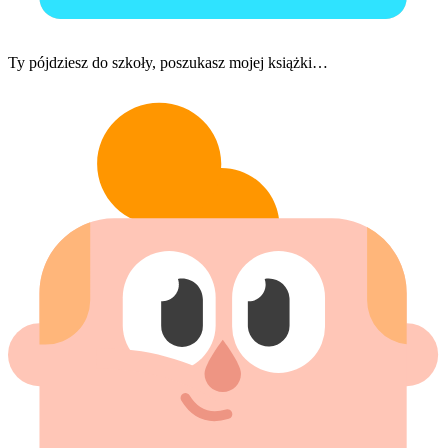
Ty pójdziesz do szkoły, poszukasz mojej książki…