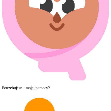
Potrzebujesz... mojej pomocy?