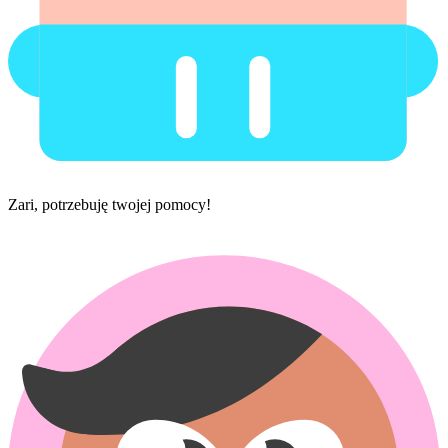
Zari, potrzebuję twojej pomocy!