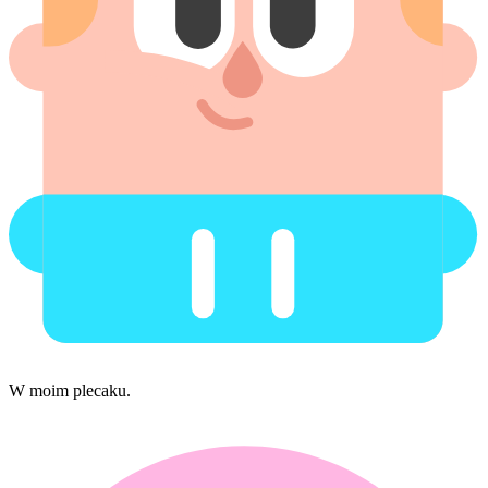
W moim plecaku.