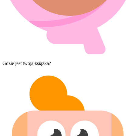
Gdzie jest twoja książka?