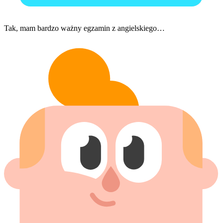
Tak, mam bardzo ważny egzamin z angielskiego…