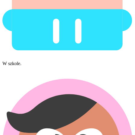
W szkole.