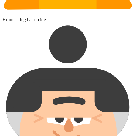
Hmm… Jeg har en idé.