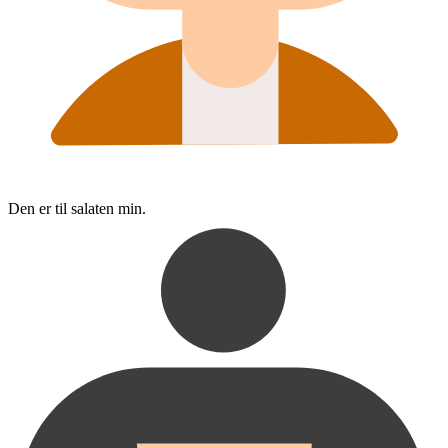
Den er til salaten min.