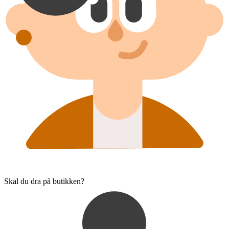
Skal du dra på butikken?