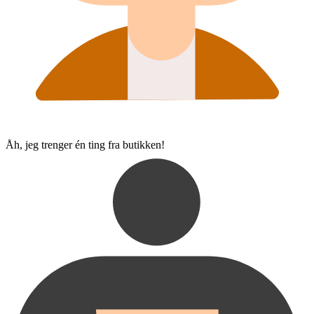
Åh, jeg trenger én ting fra butikken!