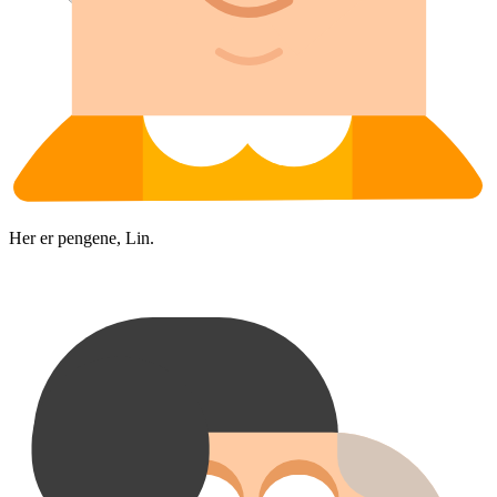
Her er pengene, Lin.