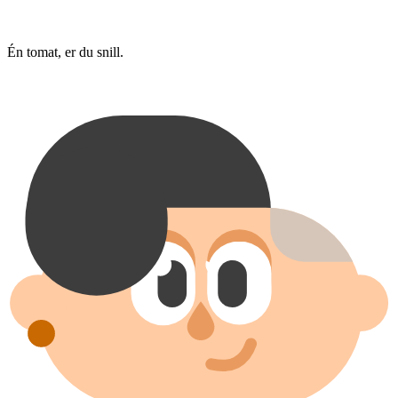
Én tomat, er du snill.