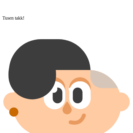
Tusen takk!