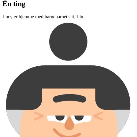
Én ting
Lucy er hjemme med barnebarnet sitt, Lin.