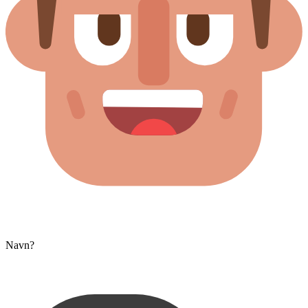
Navn?