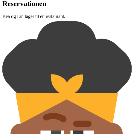
Reservationen
Bea og Lin tager til en restaurant.