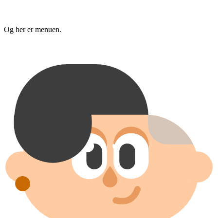
Og her er menuen.