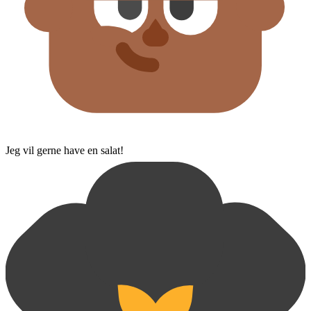
Jeg vil gerne have en salat!