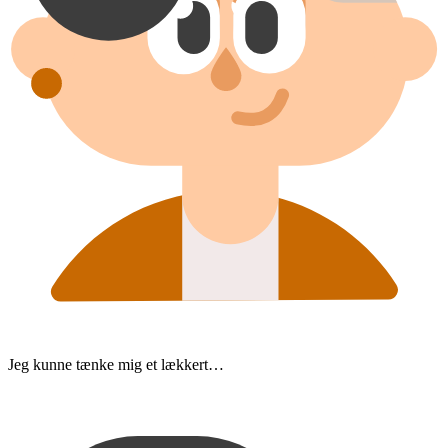
Jeg kunne tænke mig et lækkert…