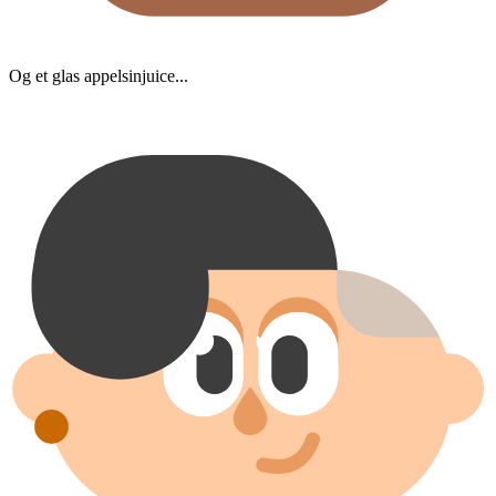
Og et glas appelsinjuice...