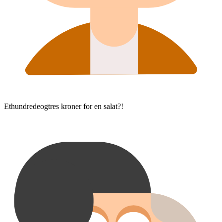
Ethundredeogtres kroner for en salat?!