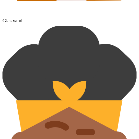
Glas vand.