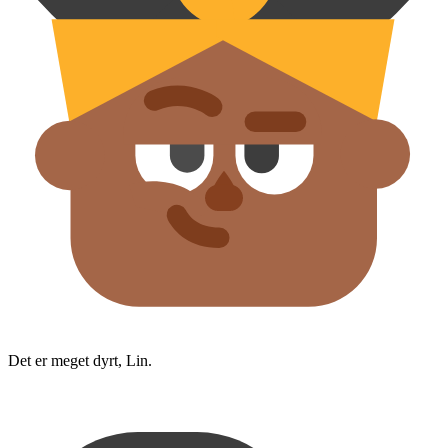
Det er meget dyrt, Lin.