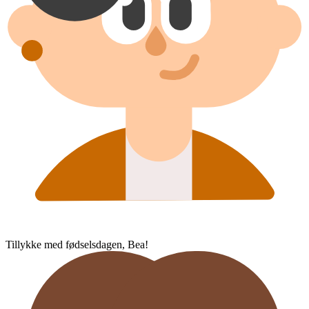
Tillykke med fødselsdagen, Bea!