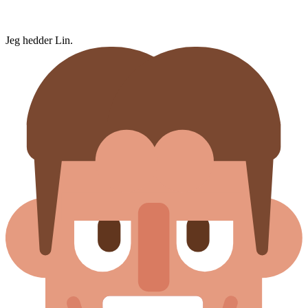
Jeg hedder Lin.