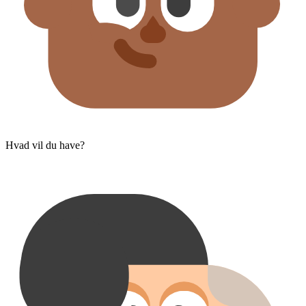
Hvad vil du have?