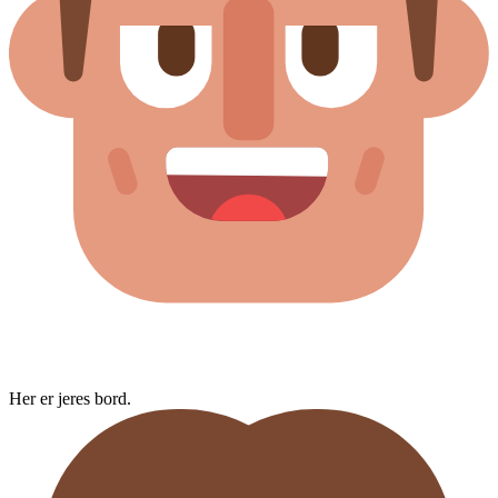
Her er jeres bord.