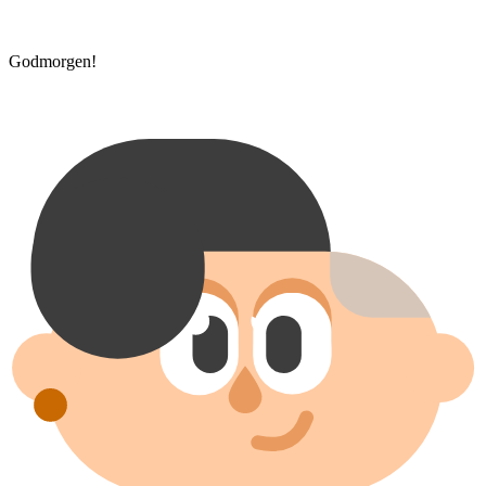
Godmorgen!