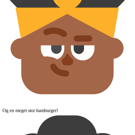
Og en meget stor hamburger!