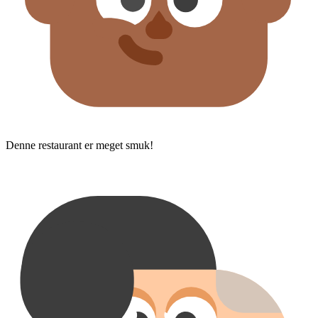
Denne restaurant er meget smuk!