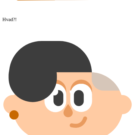
Hvad?!