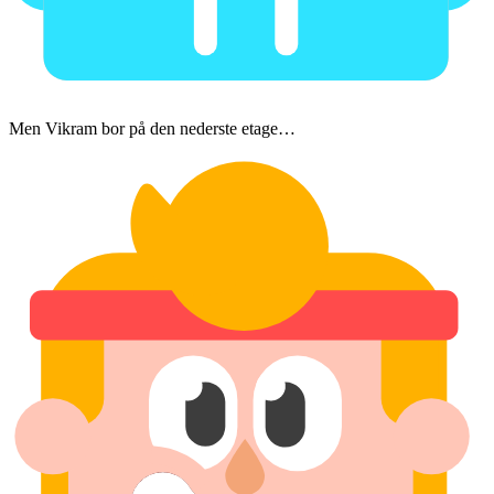
Men Vikram bor på den nederste etage…