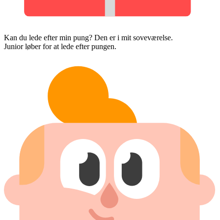
Kan du lede efter min pung? Den er i mit soveværelse.
Junior løber for at lede efter pungen.