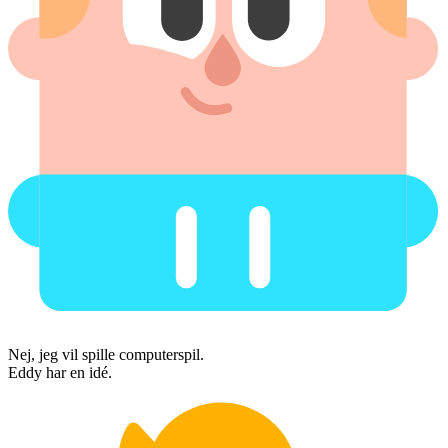
Nej, jeg vil spille computerspil.
Eddy har en idé.