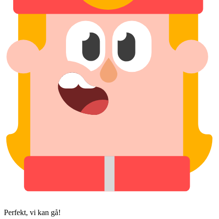
Perfekt, vi kan gå!