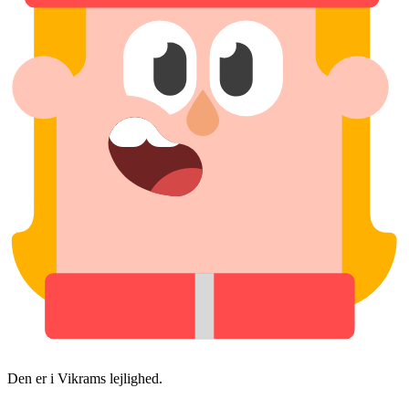
Den er i Vikrams lejlighed.