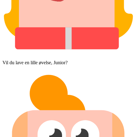
Vil du lave en lille øvelse, Junior?