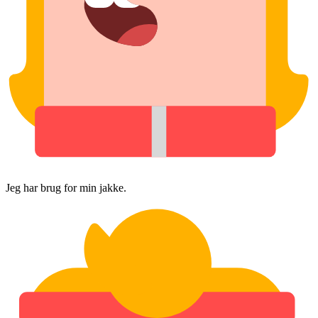
Jeg har brug for min jakke.