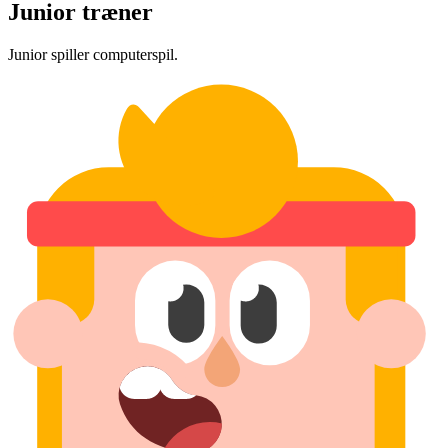
Junior træner
Junior spiller computerspil.