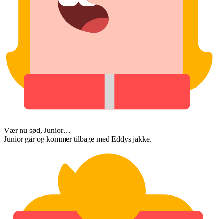
Vær nu sød, Junior…
Junior går og kommer tilbage med Eddys jakke.