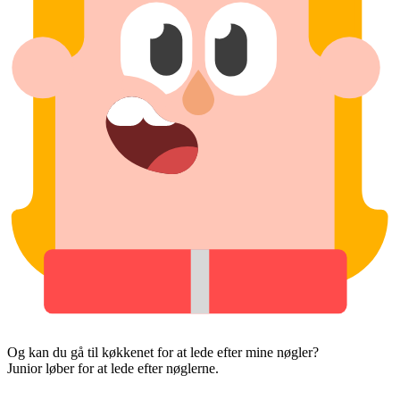
Og kan du gå til køkkenet for at lede efter mine nøgler?
Junior løber for at lede efter nøglerne.