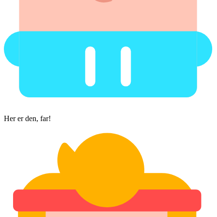
Her er den, far!