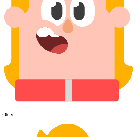
Okay!