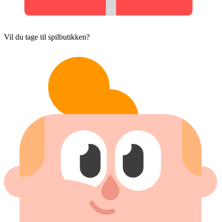
Vil du tage til spilbutikken?