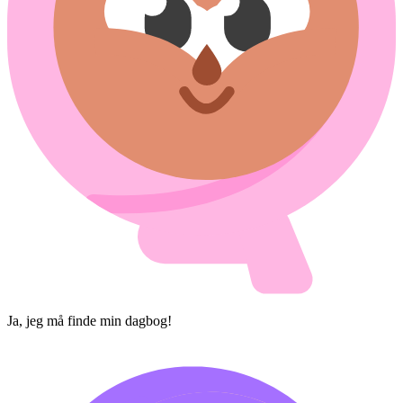
Ja, jeg må finde min dagbog!