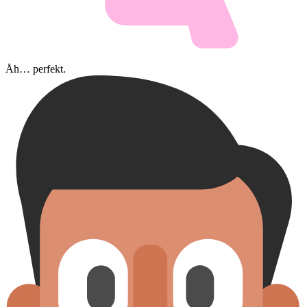
Åh… perfekt.