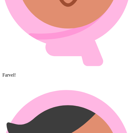
Farvel!