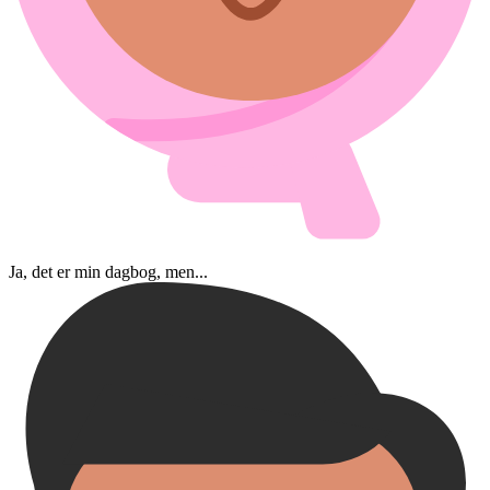
Ja, det er min dagbog, men...