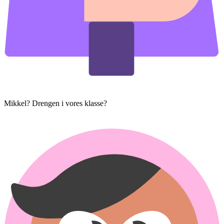
Mikkel? Drengen i vores klasse?