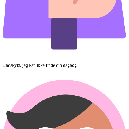
Undskyld, jeg kan ikke finde din dagbog.