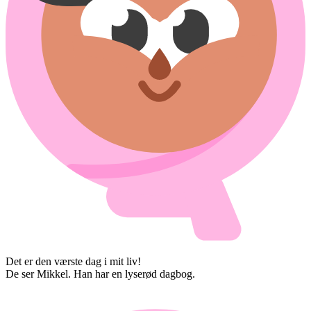
Det er den værste dag i mit liv!
De ser Mikkel. Han har en lyserød dagbog.