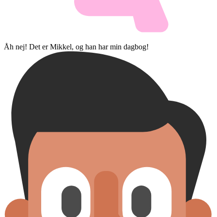
Åh nej! Det er Mikkel, og han har min dagbog!