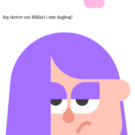
Jeg skriver om Mikkel i min dagbog!