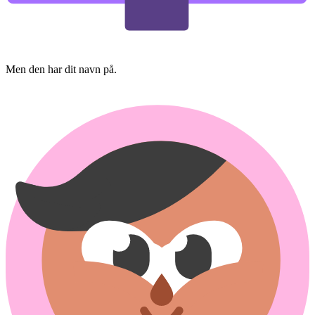
Men den har dit navn på.