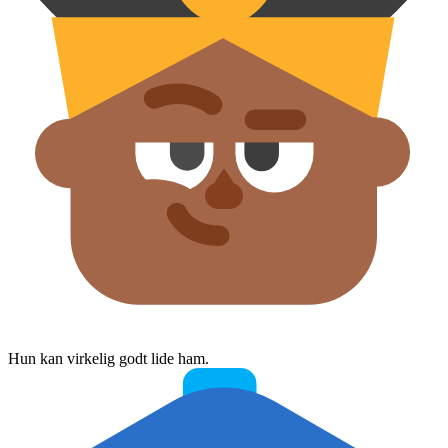
Hun kan virkelig godt lide ham.