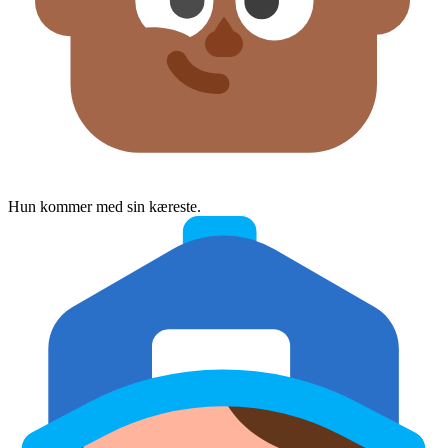
Hun kommer med sin kæreste.