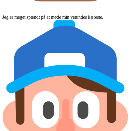
Jeg er meget spændt på at møde min venindes kæreste.