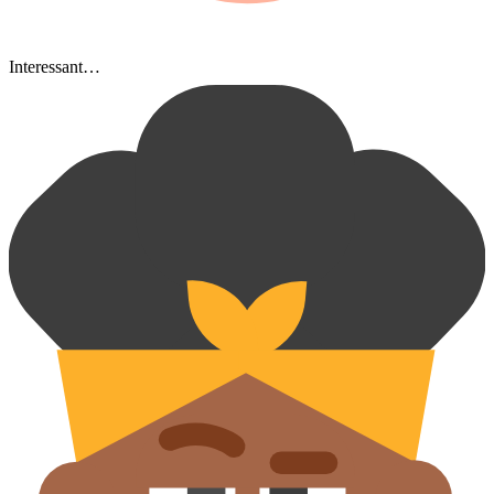
Interessant…