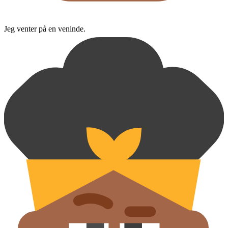
Jeg venter på en veninde.