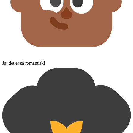
Ja, det er så romantisk!