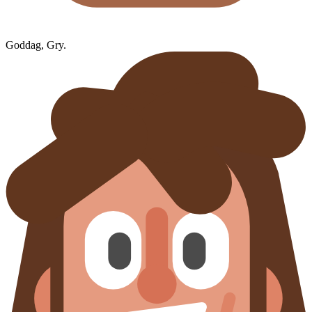
Goddag, Gry.