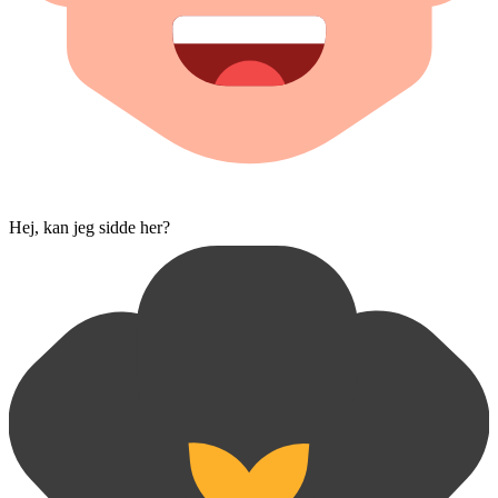
Hej, kan jeg sidde her?