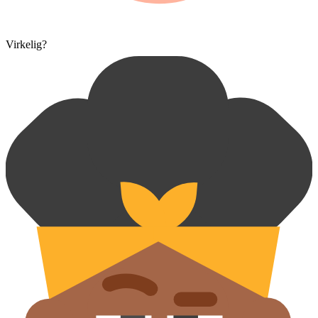
Virkelig?