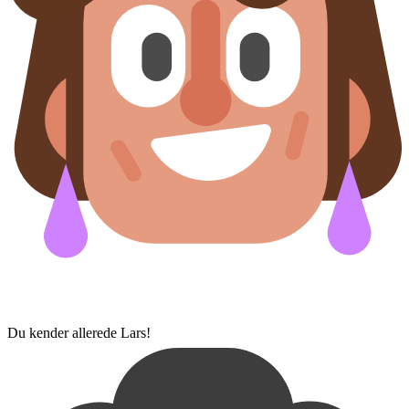
Du kender allerede Lars!