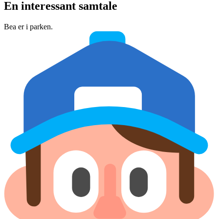
En interessant samtale
Bea er i parken.