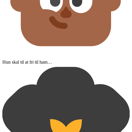
Hun skal til at fri til ham…