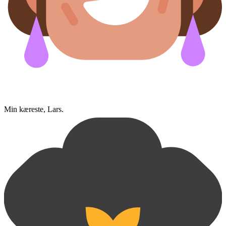
Min kæreste, Lars.