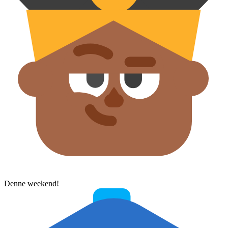
Denne weekend!