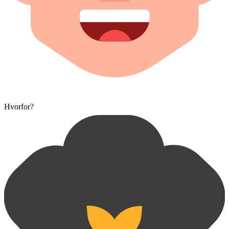
Hvorfor?