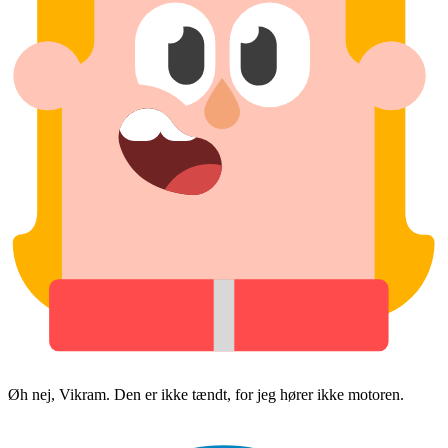
Øh nej, Vikram. Den er ikke tændt, for jeg hører ikke motoren.