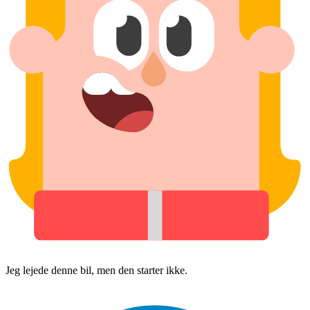
Jeg lejede denne bil, men den starter ikke.