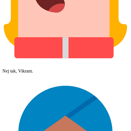
Nej tak, Vikram.