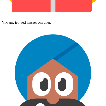
Vikram, jeg ved masser om biler.