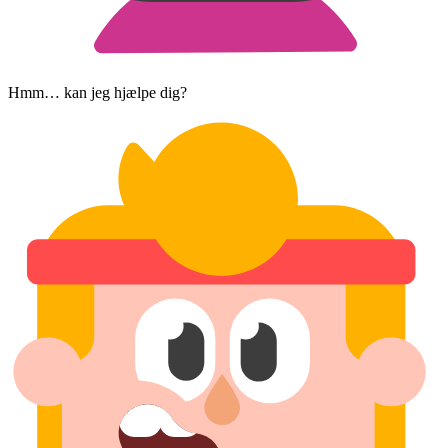
Hmm… kan jeg hjælpe dig?