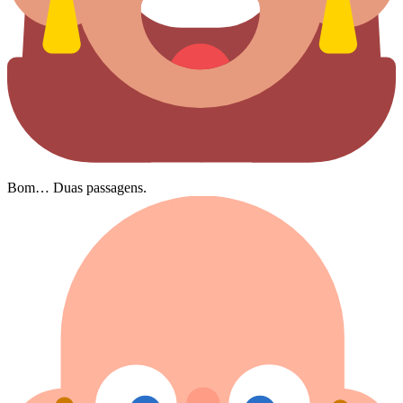
Bom… Duas passagens.