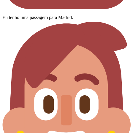
Eu tenho uma passagem para Madrid.