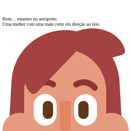
Bom… estamos no aeroporto.
Uma mulher com uma mala corre em direção ao táxi.