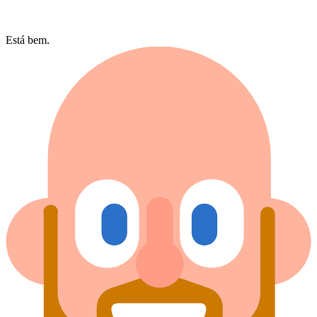
Está bem.