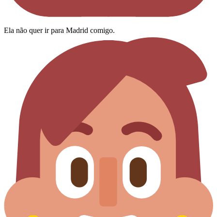
Ela não quer ir para Madrid comigo.