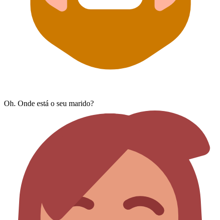
Oh. Onde está o seu marido?