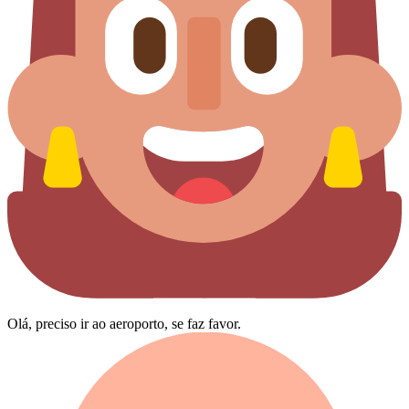
Olá, preciso ir ao aeroporto, se faz favor.