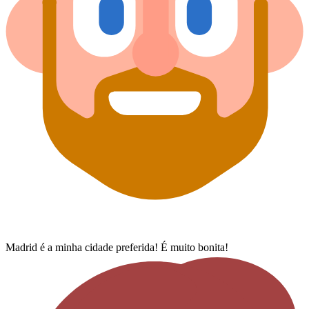
Madrid é a minha cidade preferida! É muito bonita!