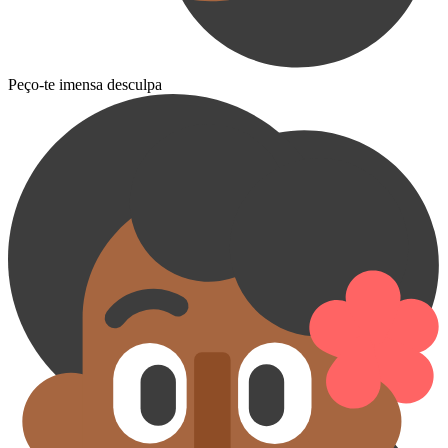
Peço-te imensa desculpa