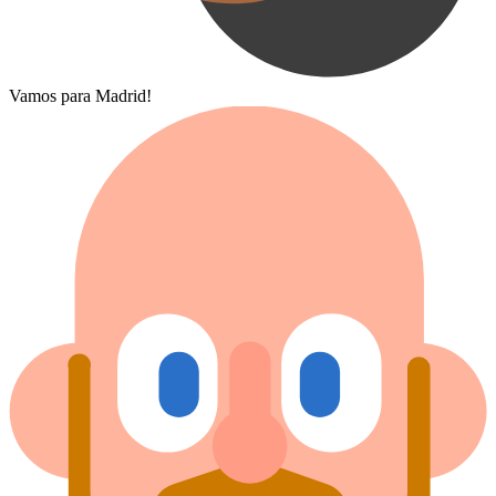
Vamos para Madrid!