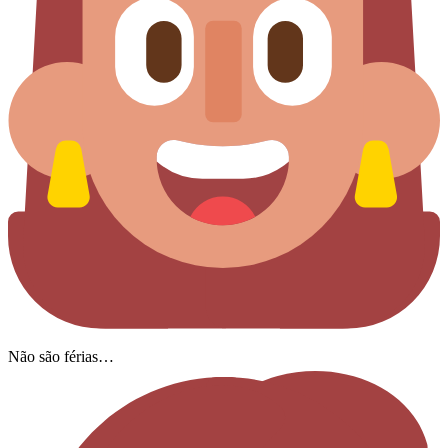
Não são férias…