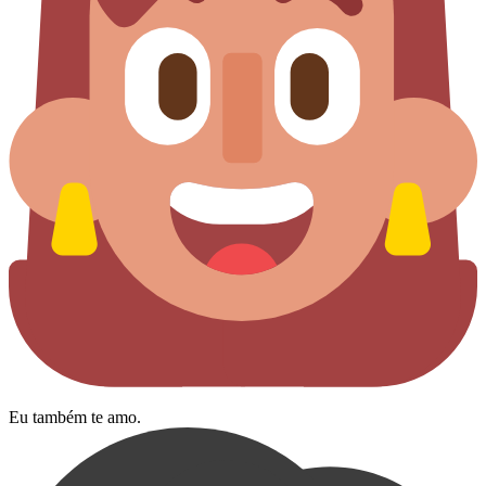
Eu também te amo.