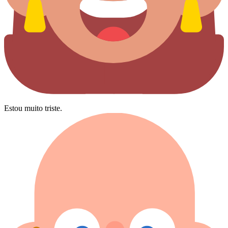
Estou muito triste.