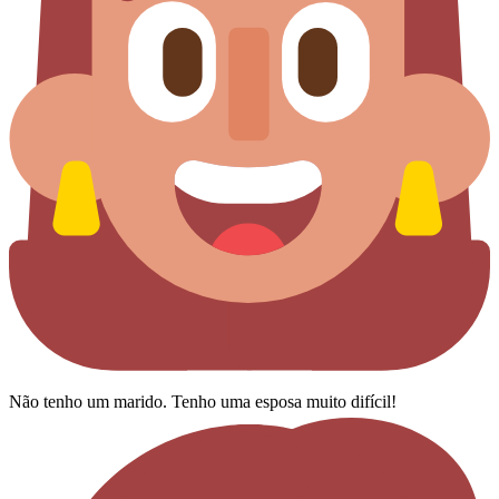
Não tenho um marido. Tenho uma esposa muito difícil!