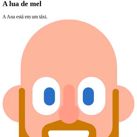
A lua de mel
A Ana está em um táxi.