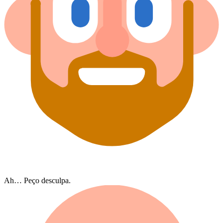
Ah… Peço desculpa.