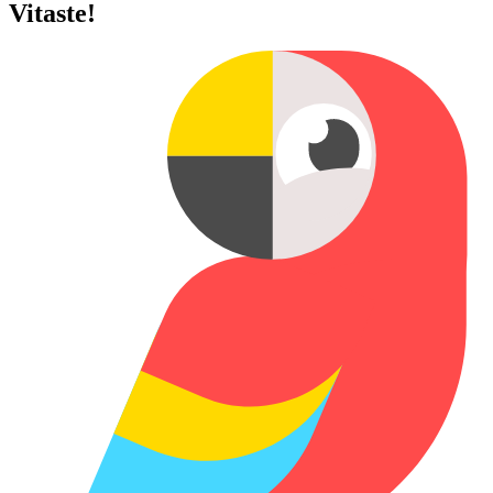
Vitaste!