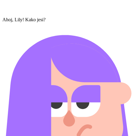
Ahoj, Lily! Kako jesi?