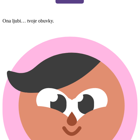
Ona ljubi… tvoje obuvky.