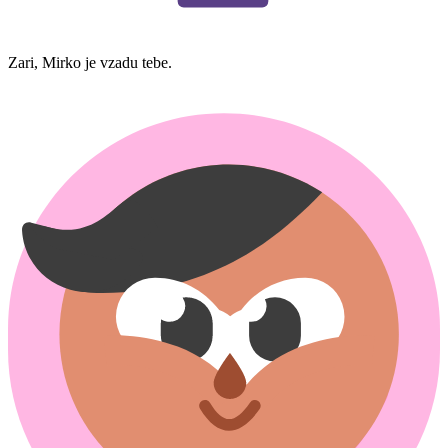
Zari, Mirko je vzadu tebe.