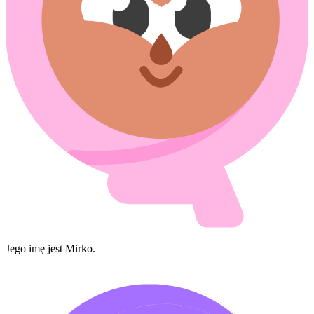
Jego imę jest Mirko.