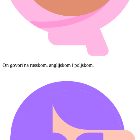
On govori na russkom, anglijskom i poljskom.