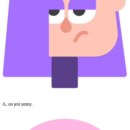
A, on jest umny.