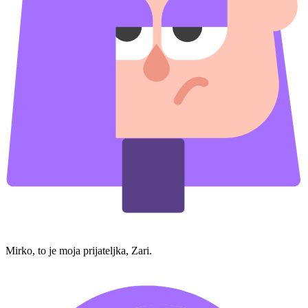
Mirko, to je moja prijateljka, Zari.