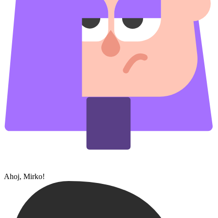
Ahoj, Mirko!