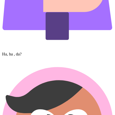
Ha, ha , da?