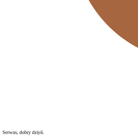
Serwus, dobry dziyń.