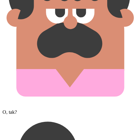
O, tak?