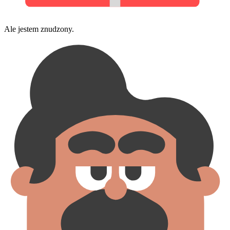
Ale jestem znudzony.