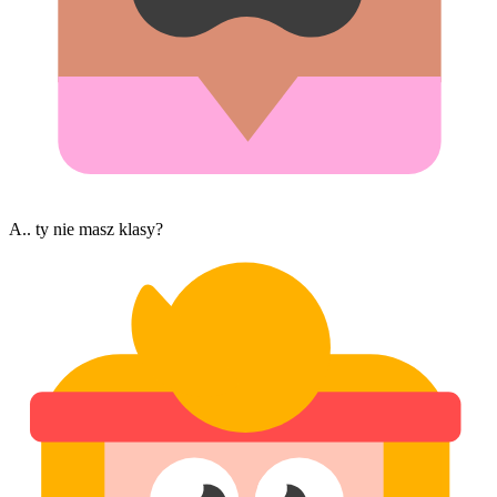
A.. ty nie masz klasy?