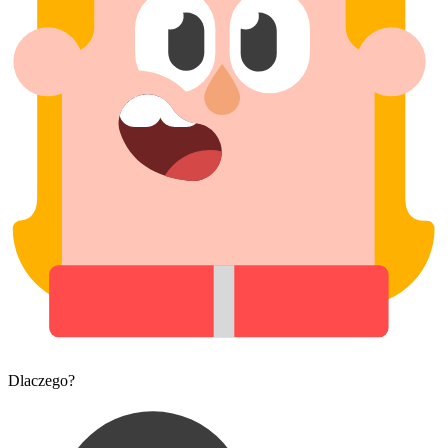
Dlaczego?