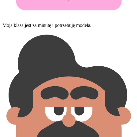
Moja klasa jest za minutę i potrzebuję modela.