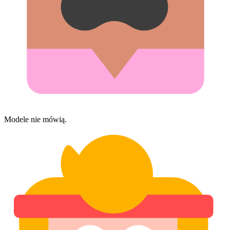
Modele nie mówią.