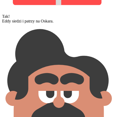
Tak!
Eddy siedzi i patrzy na Oskara.