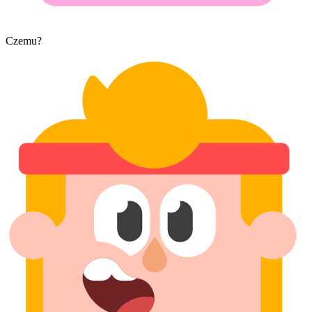
Czemu?