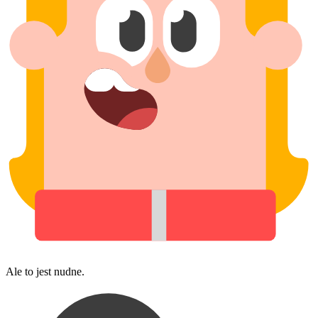
Ale to jest nudne.