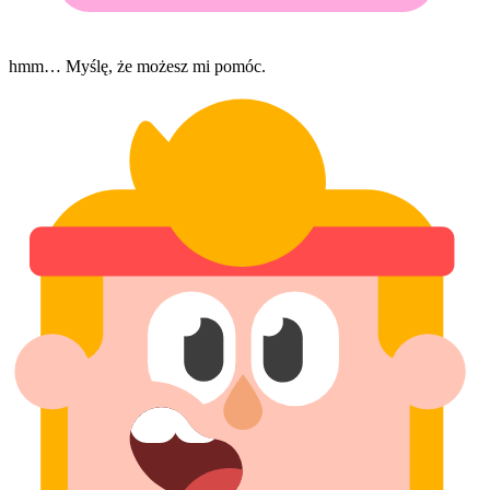
hmm… Myślę, że możesz mi pomóc.