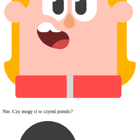
Nie. Czy mogę ci w czymś pomóc?