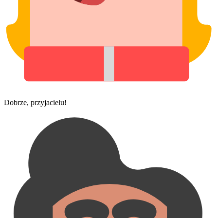
Dobrze, przyjacielu!