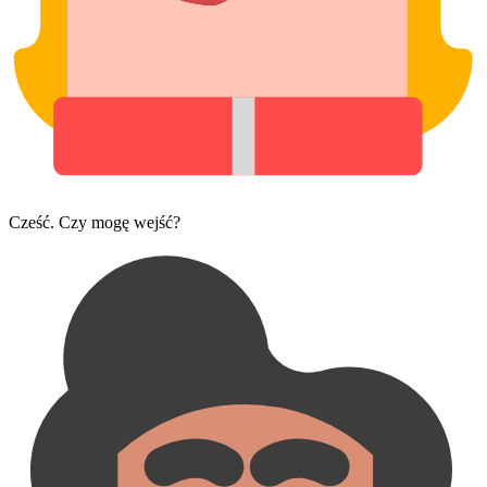
Cześć. Czy mogę wejść?