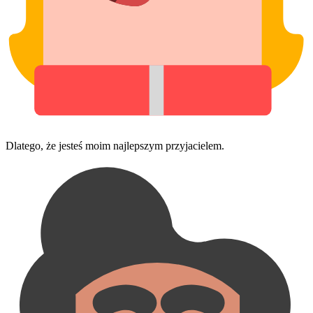
Dlatego, że jesteś moim najlepszym przyjacielem.