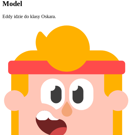
Model
Eddy idzie do klasy Oskara.