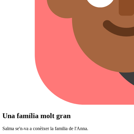
Una família molt gran
Salma se'n-va a conèixer la familia de l'Anna.