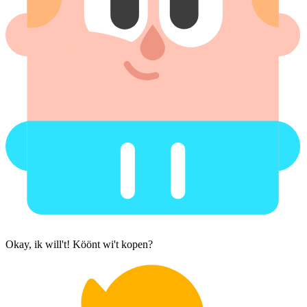
Okay, ik will't! Köönt wi't kopen?