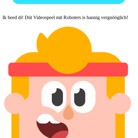
Ik beed di! Düt Videospeel mit Roboters is bannig vergnööglich!