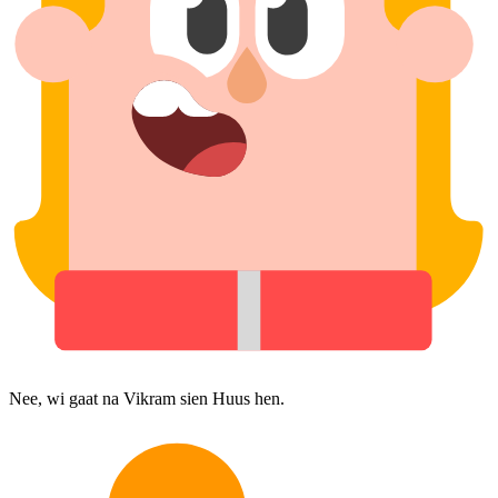
Nee, wi gaat na Vikram sien Huus hen.