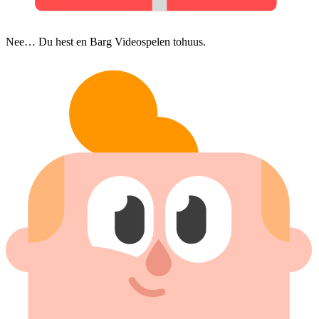
Nee… Du hest en Barg Videospelen tohuus.