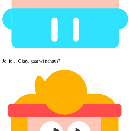
Jo, jo… Okay, gaat wi nahuus?