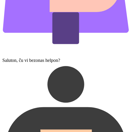
Saluton, ĉu vi bezonas helpon?