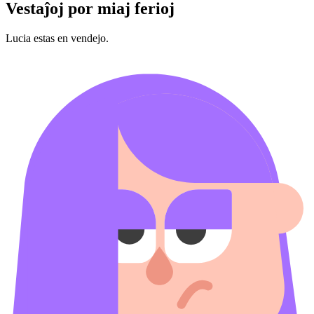
Vestaĵoj por miaj ferioj
Lucia estas en vendejo.