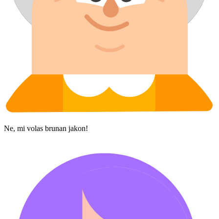
Ne, mi volas brunan jakon!