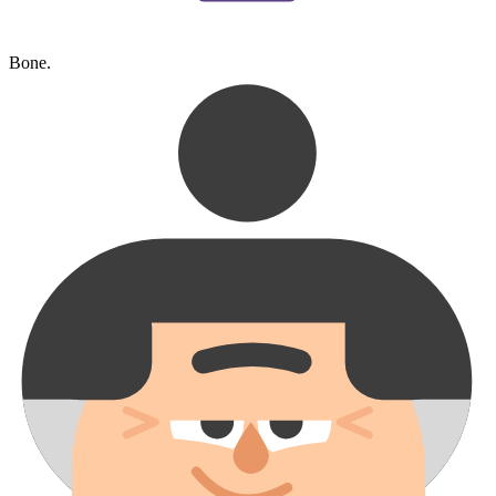
Bone.