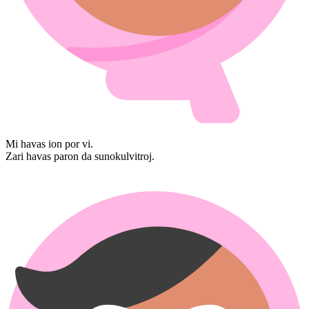
Mi havas ion por vi.
Zari havas paron da sunokulvitroj.