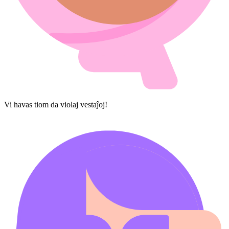
Vi havas tiom da violaj vestaĵoj!