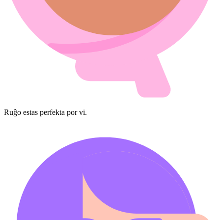
Ruĝo estas perfekta por vi.