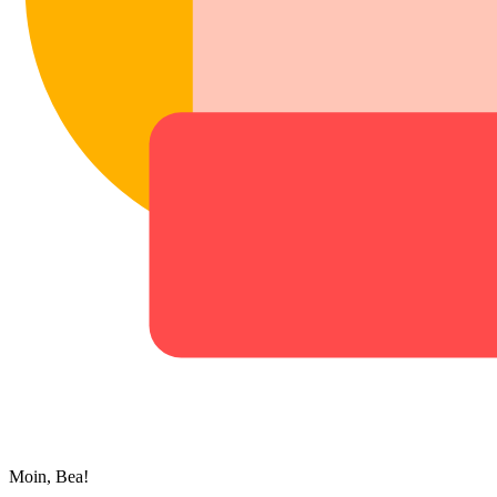
Moin, Bea!