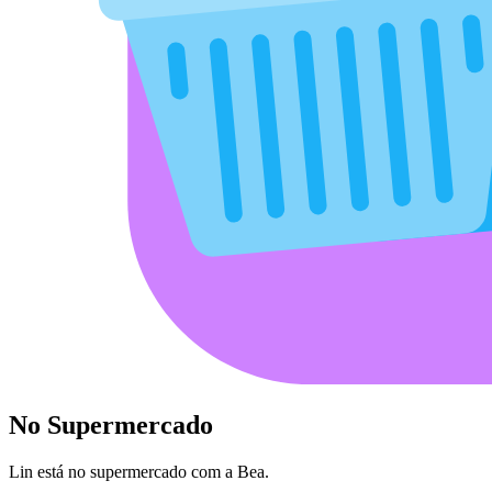
No Supermercado
Lin está no supermercado com a Bea.