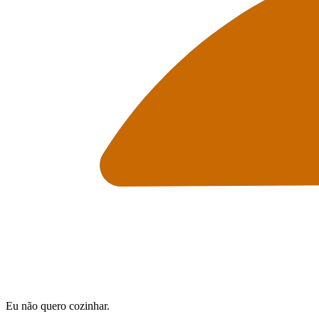
Eu não quero cozinhar.