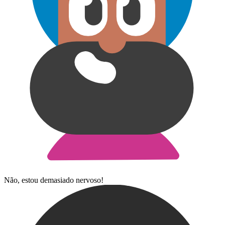
Não, estou demasiado nervoso!