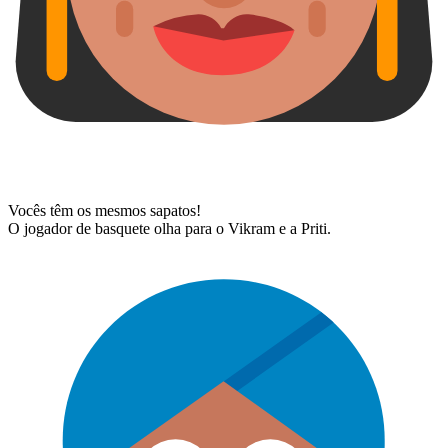
Vocês têm os mesmos sapatos!
O jogador de basquete olha para o Vikram e a Priti.