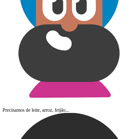
Precisamos de leite, arroz, feijão...