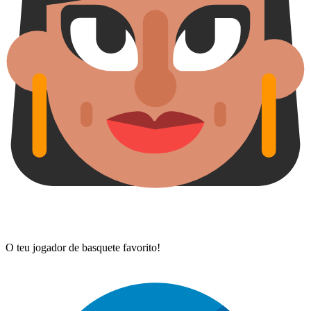
O teu jogador de basquete favorito!