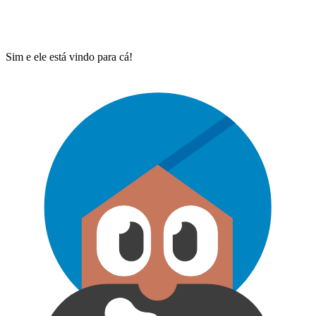
Sim e ele está vindo para cá!