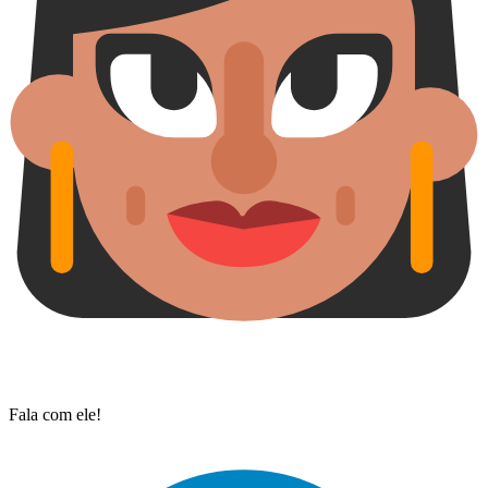
Fala com ele!