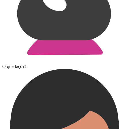
O que faço?!