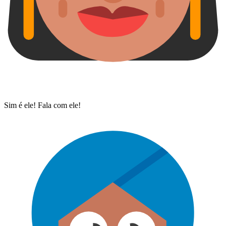
Sim é ele! Fala com ele!