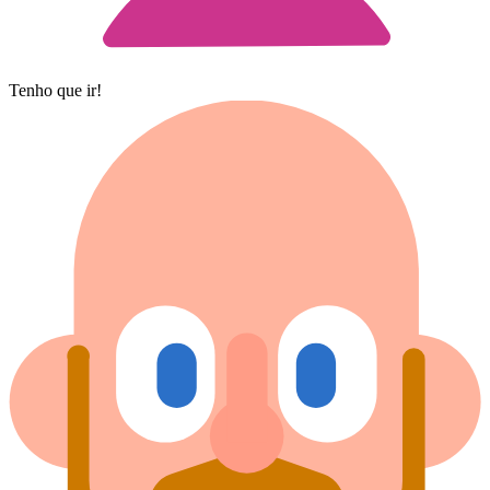
Tenho que ir!