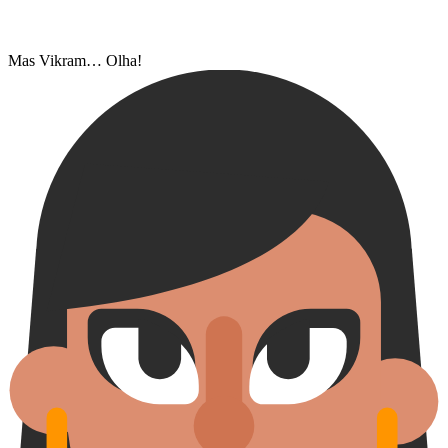
Mas Vikram… Olha!