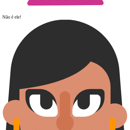
Não é ele!