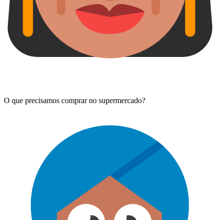
O que precisamos comprar no supermercado?