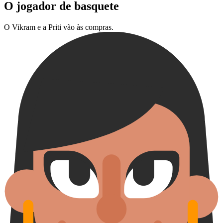
O jogador de basquete
O Vikram e a Priti vão às compras.