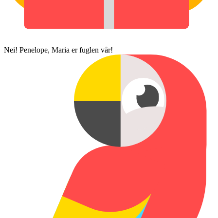
Nei! Penelope, Maria er fuglen vår!