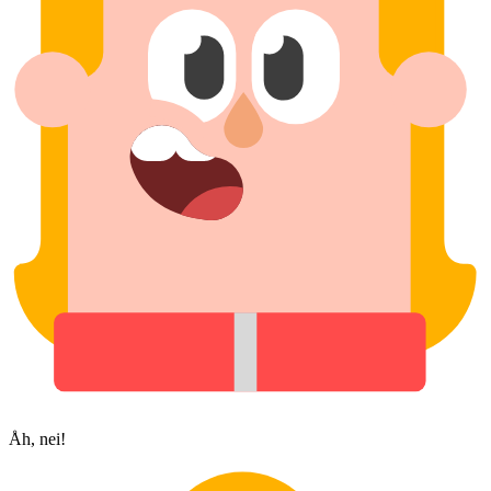
Åh, nei!