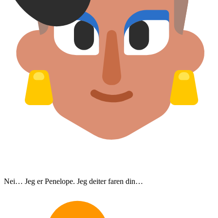
Nei… Jeg er Penelope. Jeg deiter faren din…