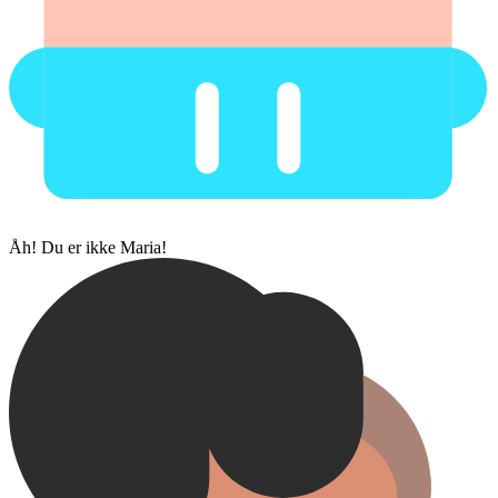
Åh! Du er ikke Maria!