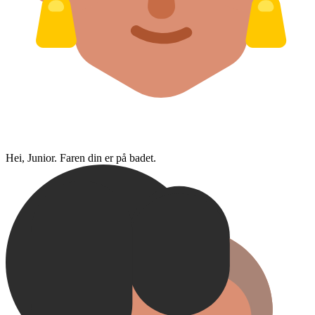
Hei, Junior. Faren din er på badet.