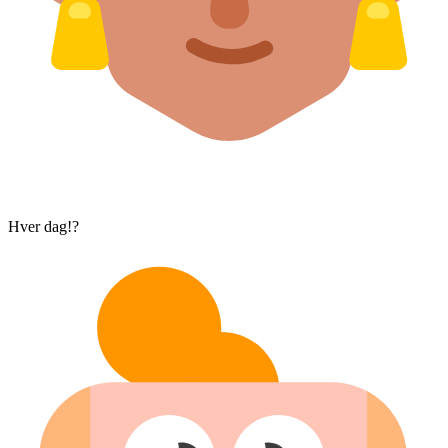
Hver dag!?