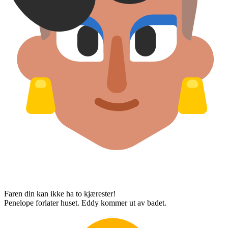
Faren din kan ikke ha to kjærester!
Penelope forlater huset. Eddy kommer ut av badet.