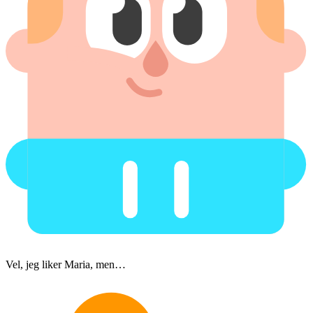
Vel, jeg liker Maria, men…