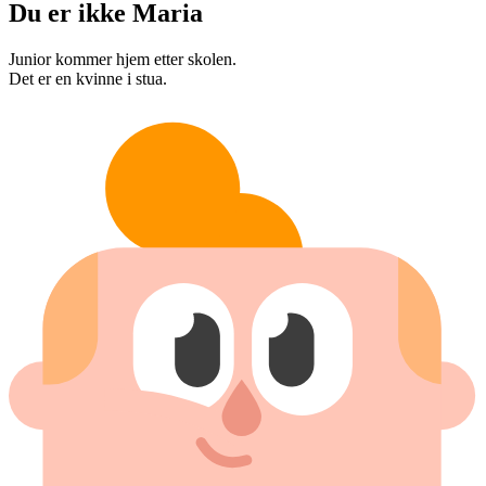
Du er ikke Maria
Junior kommer hjem etter skolen.
Det er en kvinne i stua.