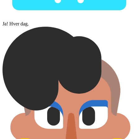
Ja! Hver dag.