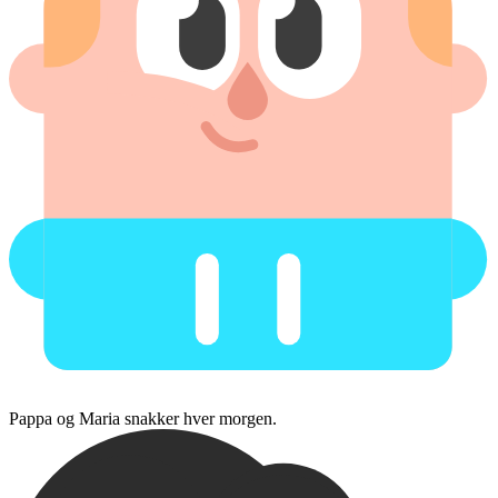
Pappa og Maria snakker hver morgen.