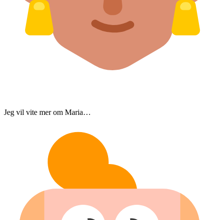
Jeg vil vite mer om Maria…