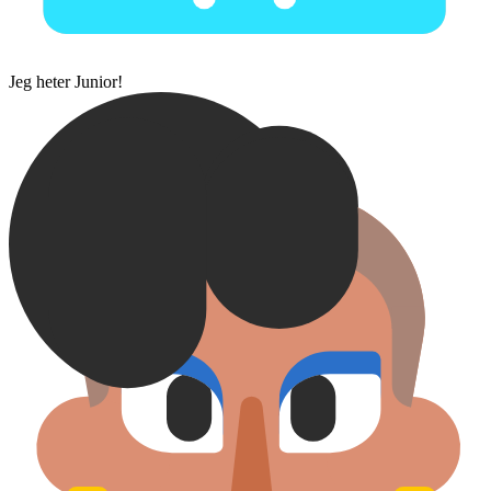
Jeg heter Junior!