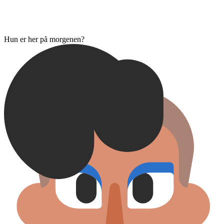
Hun er her på morgenen?