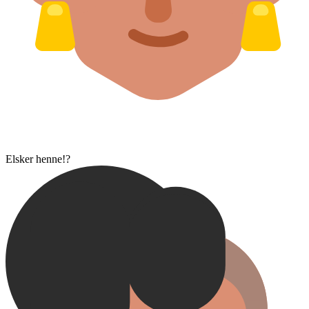
Elsker henne!?