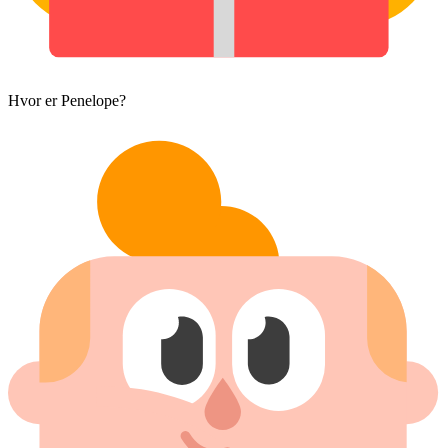
Hvor er Penelope?