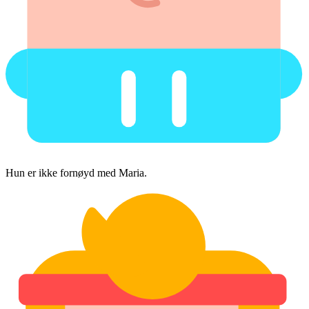
Hun er ikke fornøyd med Maria.