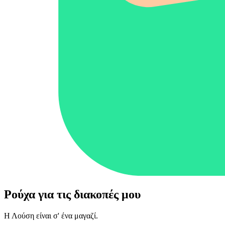
Ρούχα για τις διακοπές μου
Η Λούση είναι σ' ένα μαγαζί.