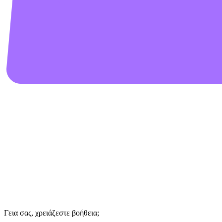
Γεια σας, χρειάζεστε βοήθεια;