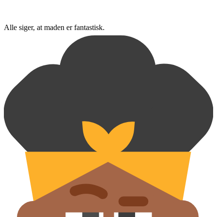
Alle siger, at maden er fantastisk.