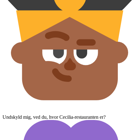
Undskyld mig, ved du, hvor Cecilia-restauranten er?