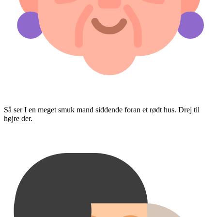
Så ser I en meget smuk mand siddende foran et rødt hus. Drej til
højre der.