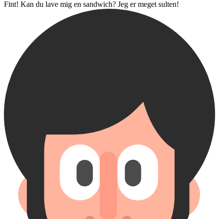
Fint! Kan du lave mig en sandwich? Jeg er meget sulten!