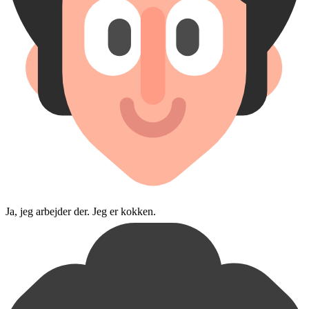
Ja, jeg arbejder der. Jeg er kokken.