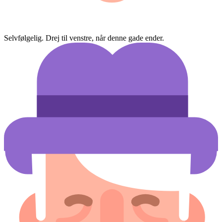
Selvfølgelig. Drej til venstre, når denne gade ender.