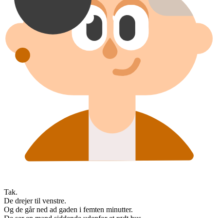
Tak.
De drejer til venstre.
Og de går ned ad gaden i femten minutter.