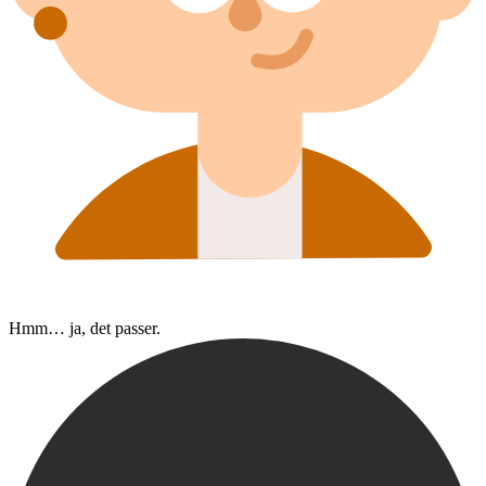
Hmm… ja, det passer.