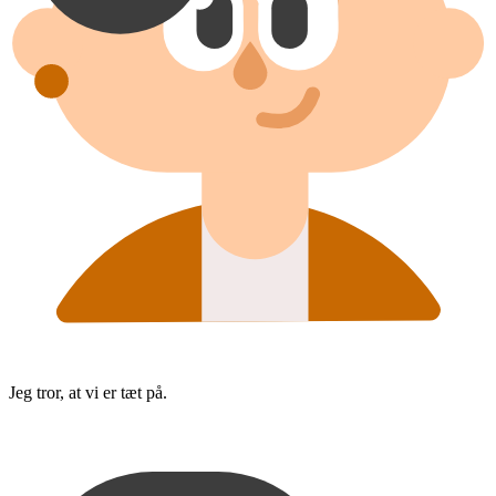
Jeg tror, at vi er tæt på.