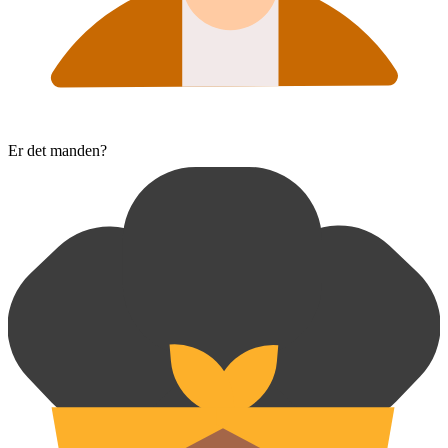
Er det manden?