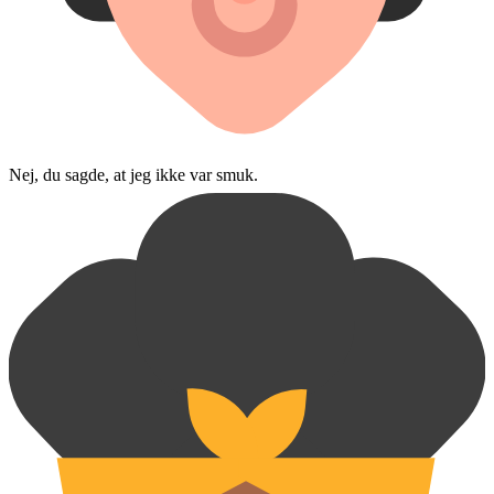
Nej, du sagde, at jeg ikke var smuk.