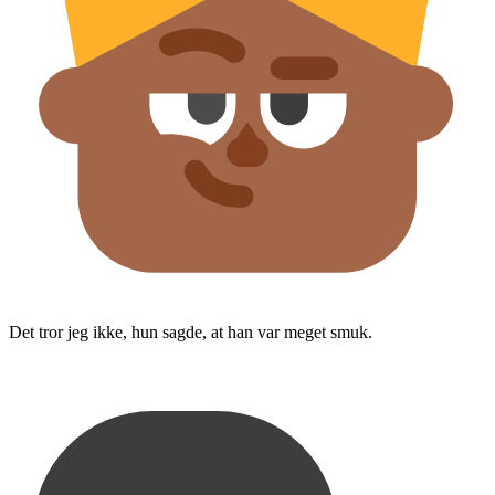
Det tror jeg ikke, hun sagde, at han var meget smuk.