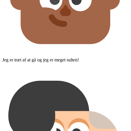
Jeg er træt af at gå og jeg er meget sulten!