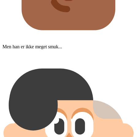
Men han er ikke meget smuk...