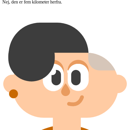
Nej, den er fem kilometer herfra.