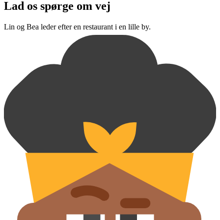
Lad os spørge om vej
Lin og Bea leder efter en restaurant i en lille by.