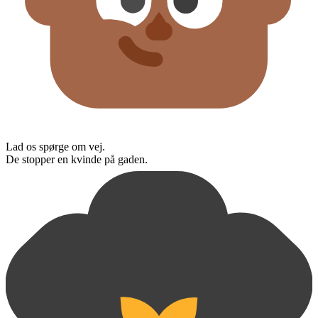
Lad os spørge om vej.
De stopper en kvinde på gaden.