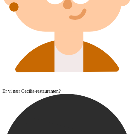
Er vi nær Cecilia-restauranten?