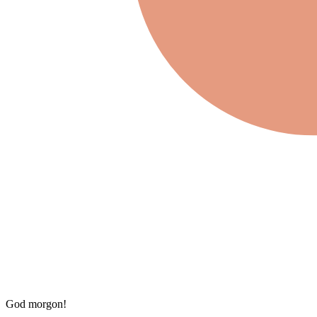
God morgon!