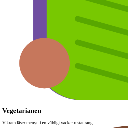
Vegetarianen
Vikram läser menyn i en väldigt vacker restaurang.