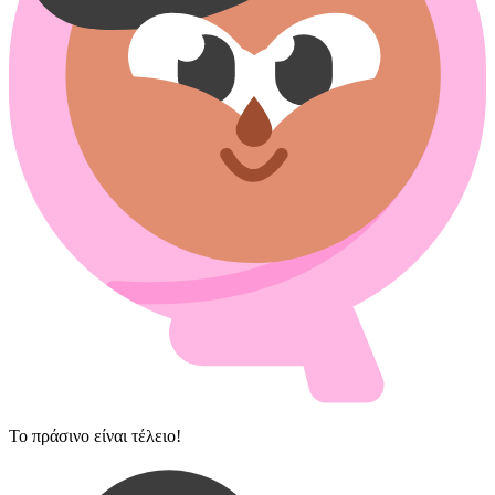
Το πράσινο είναι τέλειο!