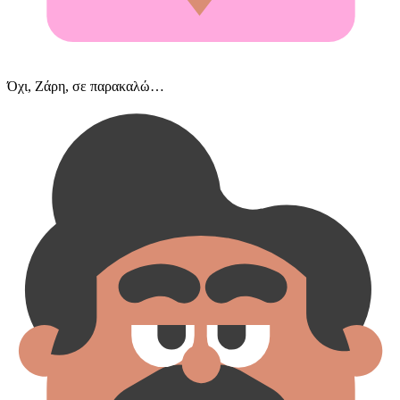
Όχι, Ζάρη, σε παρακαλώ…