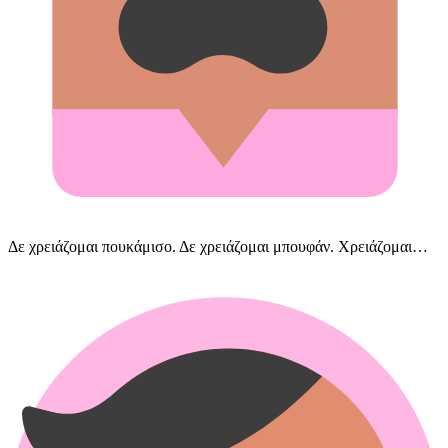
Δε χρειάζομαι πουκάμισο. Δε χρειάζομαι μπουφάν. Χρειάζομαι…