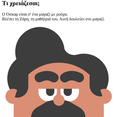
Τι χρειάζεσαι;
Ο Όσκαρ είναι σ' ένα μαγαζί με ρούχα.
Βλέπει τη Ζάρη, τη μαθήτριά του. Αυτή δουλεύει στο μαγαζί.