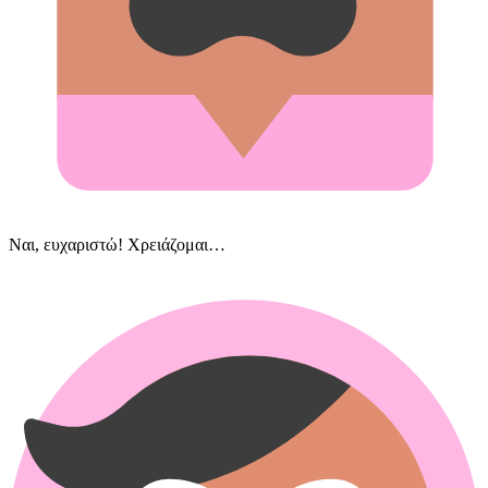
Ναι, ευχαριστώ! Χρειάζομαι…