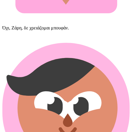
Όχι, Ζάρη, δε χρειάζομαι μπουφάν.