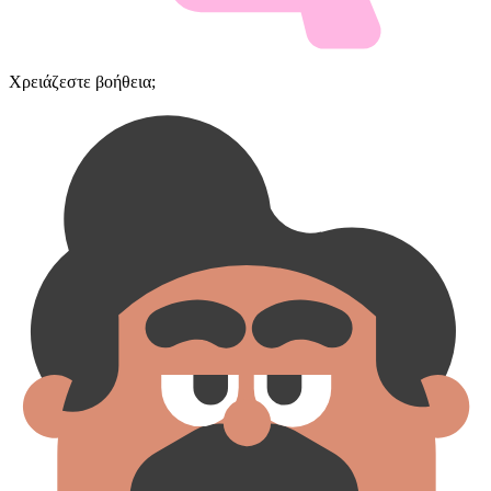
Χρειάζεστε βοήθεια;