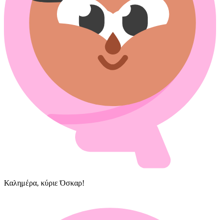
Καλημέρα, κύριε Όσκαρ!