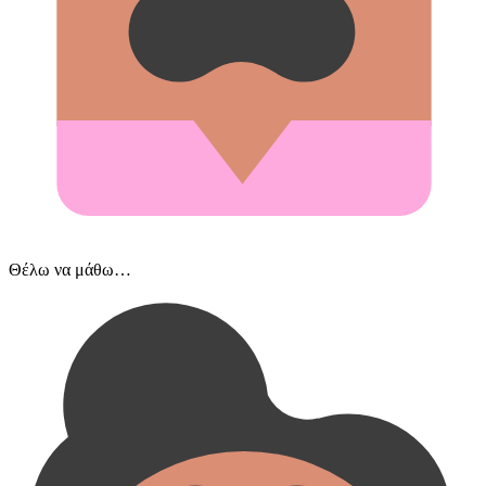
Θέλω να μάθω…