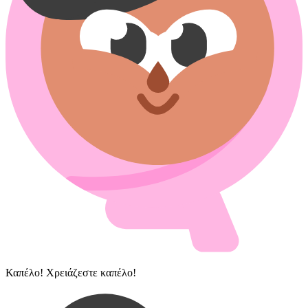
Καπέλο! Χρειάζεστε καπέλο!