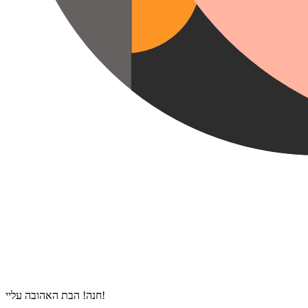
חנה! הבת האהובה עליי!