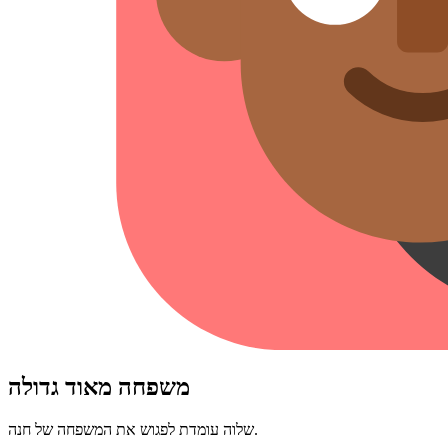
משפחה מאוד גדולה
שלוה עומדת לפגוש את המשפחה של חנה.