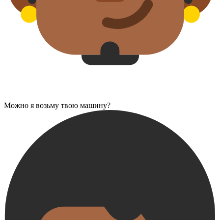
Можно я возьму твою машину?