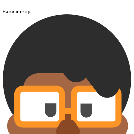
На кинотеатр.