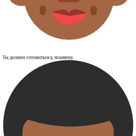
Ты должен готовиться к экзамену.