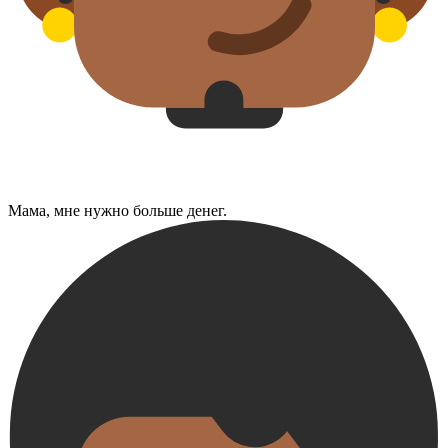
Мама, мне нужно больше денег.