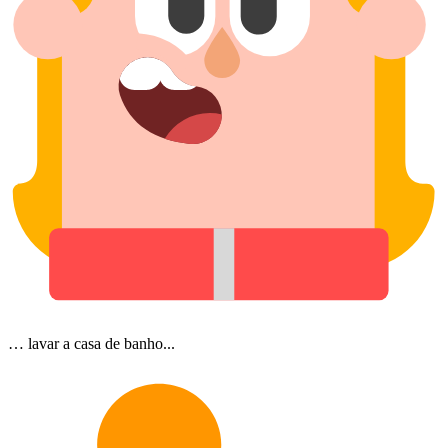
… lavar a casa de banho...