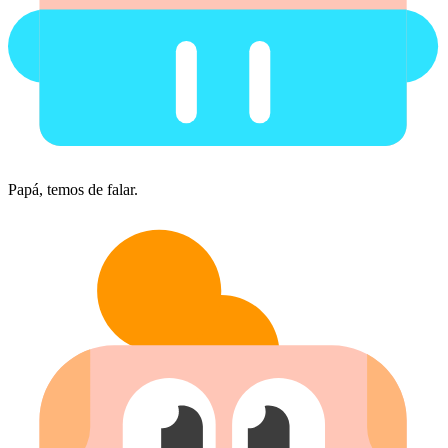
Papá, temos de falar.