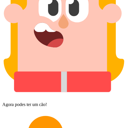
Agora podes ter um cão!