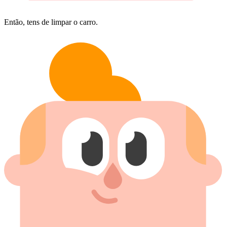
Então, tens de limpar o carro.