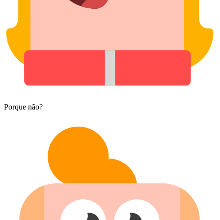
Porque não?