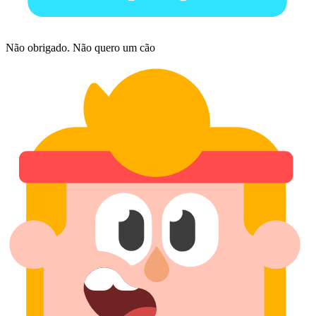
Não obrigado. Não quero um cão