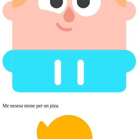
Me nesesa mone per un piza.