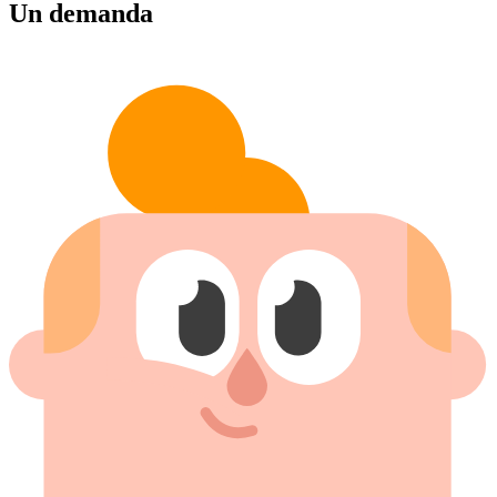
Un demanda