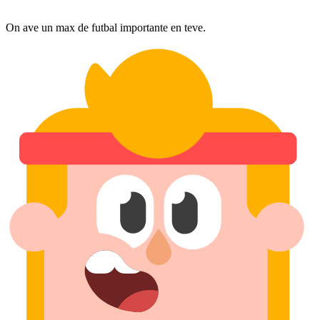
On ave un max de futbal importante en teve.