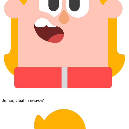
Junior, Cual tu nesesa?