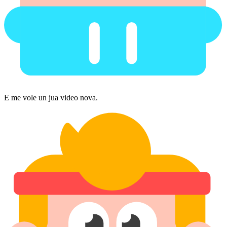
E me vole un jua video nova.