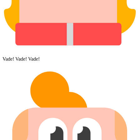
Vade! Vade! Vade!