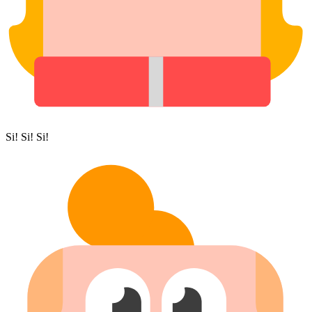
Si! Si! Si!