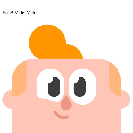
Vade! Vade! Vade!