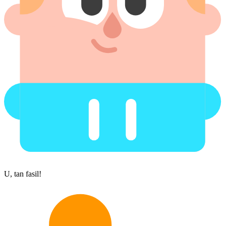
U, tan fasil!