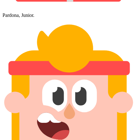
Pardona, Junior.