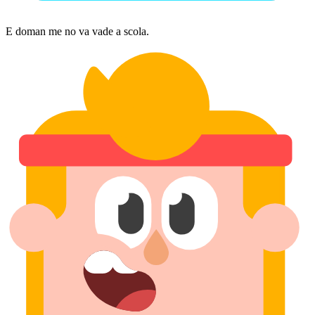
E doman me no va vade a scola.