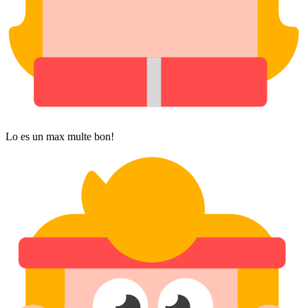
Lo es un max multe bon!