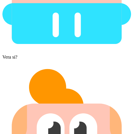
Vera si?