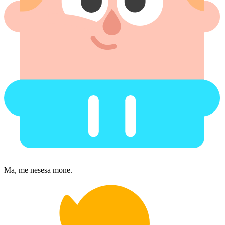
Ma, me nesesa mone.