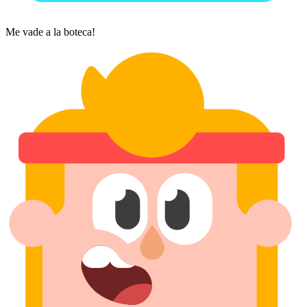
Me vade a la boteca!