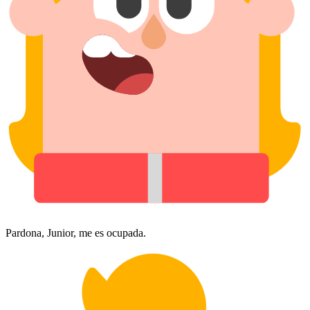
Pardona, Junior, me es ocupada.