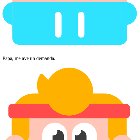
Papa, me ave un demanda.