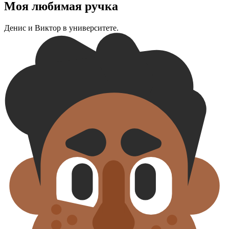
Моя любимая ручка
Денис и Виктор в университете.