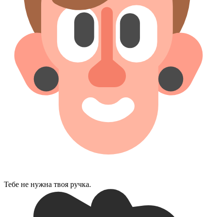
Тебе не нужна твоя ручка.