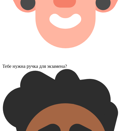
Тебе нужна ручка для экзамена?