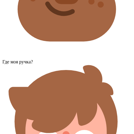
Где моя ручка?