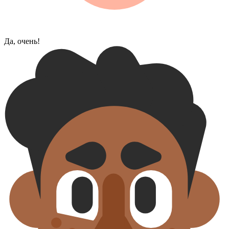
Да, очень!