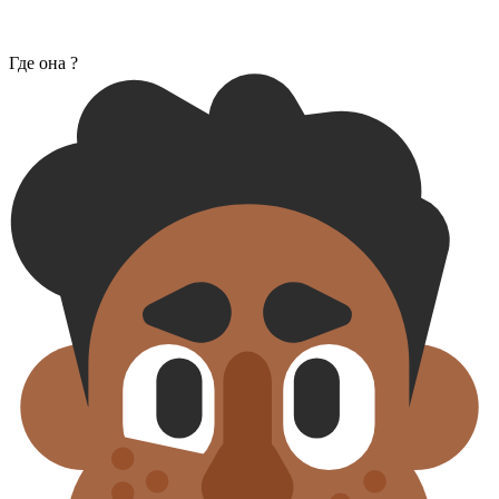
Где она ?