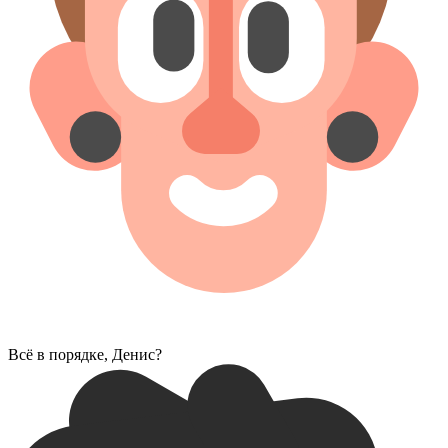
Всё в порядке, Денис?