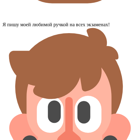
Я пишу моей любимой ручкой на всех экзаменах!