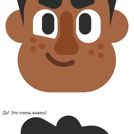
Да! Это очень важно!