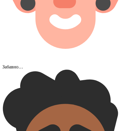
Забавно…