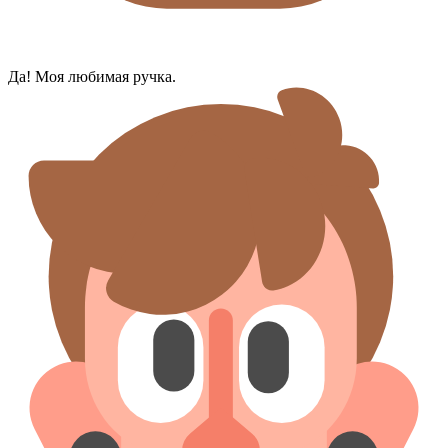
Да! Моя любимая ручка.