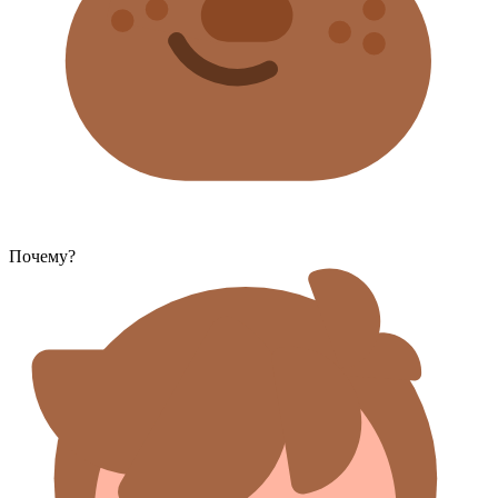
Почему?