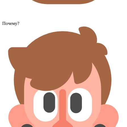
Почему?