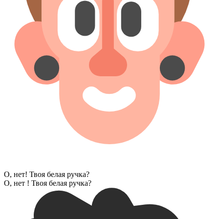
О, нет! Твоя белая ручка?
О, нет ! Твоя белая ручка?