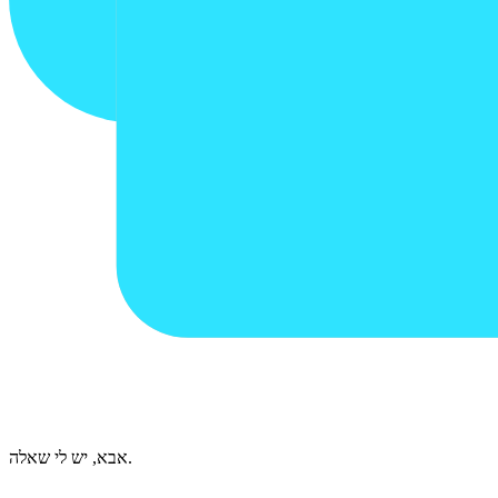
אבא, יש לי שאלה.