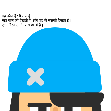
वह कौन है? मैं राज हूँ!
नेहा राज को देखती है, और वह भी उसको देखता है।
एक औरत उनके पास आती है।