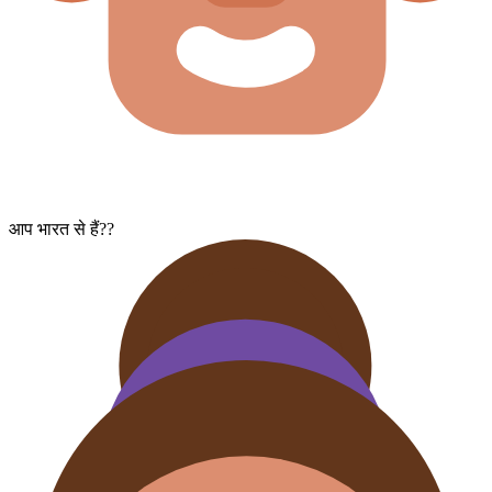
आप भारत से हैं??