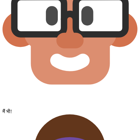
मैं भी!