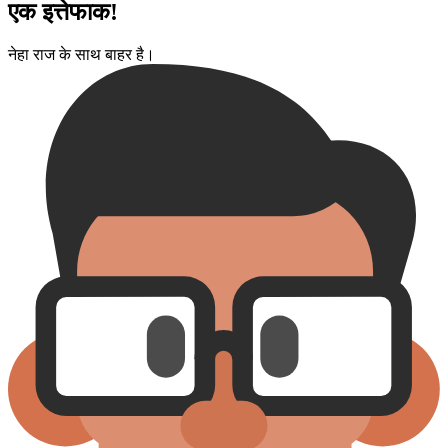
एक इत्तेफाक!
नेहा राज के साथ बाहर है।