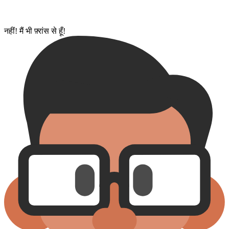
नहीं! मैं भी फ़्रांस से हूँ!