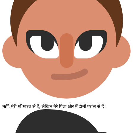
नहीं, मेरी माँ भारत से हैं, लेकिन मेरे पिता और मैं दोनों फ़्रांस से हैं।