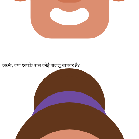
लक्ष्मी, क्या आपके पास कोई पालतू जानवर है?