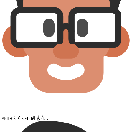
क्षमा करें, मैं राज नहीं हूँ, मैं…