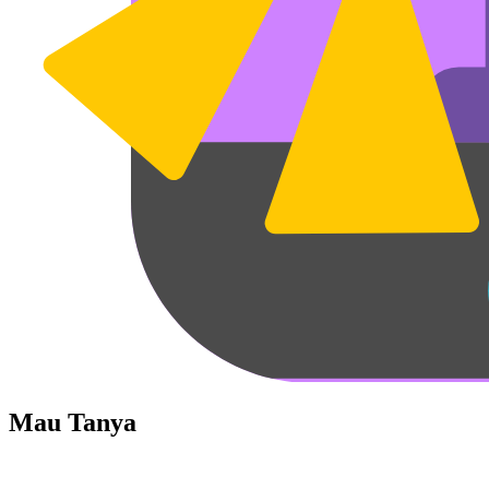
Mau Tanya