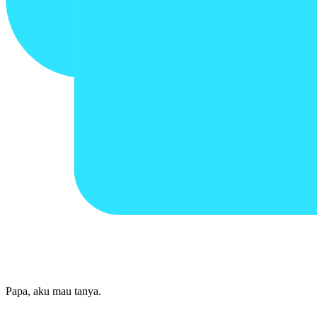
Papa, aku mau tanya.