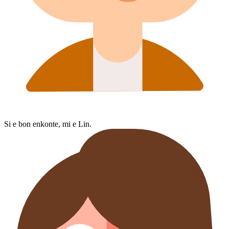
Si e bon enkonte, mi e Lin.