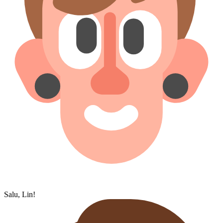
Salu, Lin!