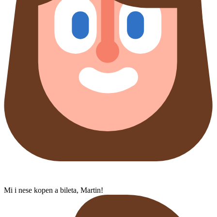
Mi i nese kopen a bileta, Martin!