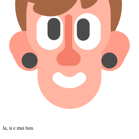
Ja, si e mui bon.