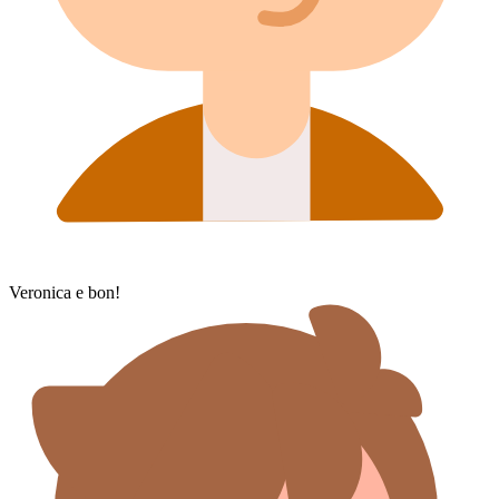
Veronica e bon!