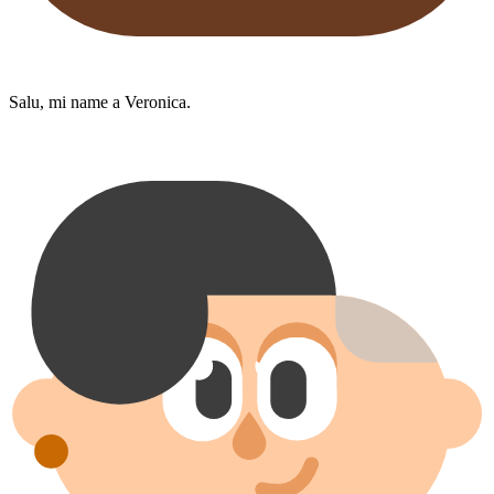
Salu, mi name a Veronica.