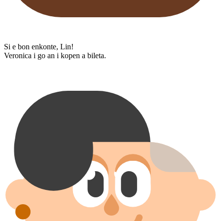
Si e bon enkonte, Lin!
Veronica i go an i kopen a bileta.