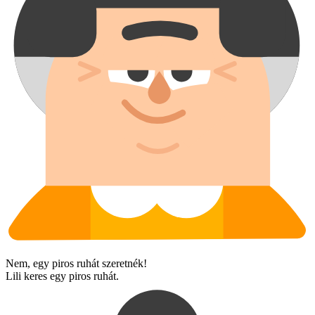
Nem, egy piros ruhát szeretnék!
Lili keres egy piros ruhát.