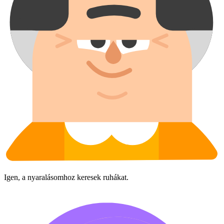
Igen, a nyaralásomhoz keresek ruhákat.