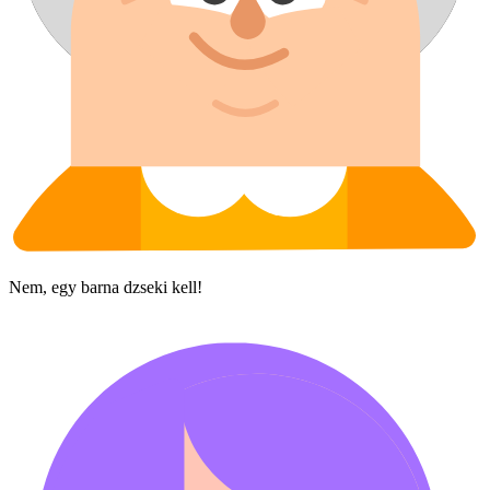
Nem, egy barna dzseki kell!