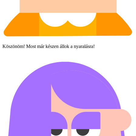
Köszönöm! Most már készen állok a nyaralásra!