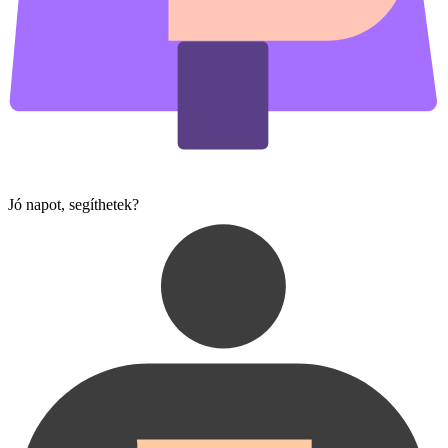
Jó napot, segíthetek?