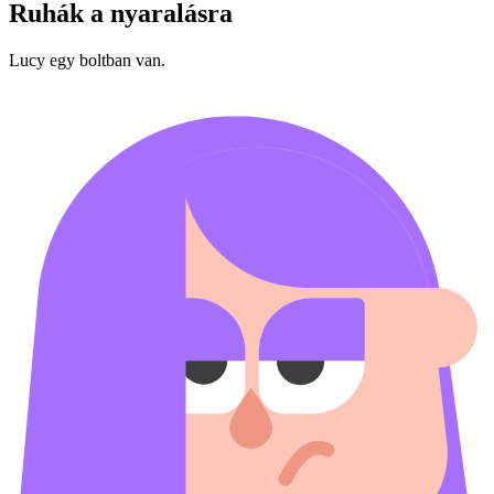
Ruhák a nyaralásra
Lucy egy boltban van.