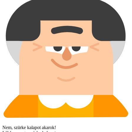
Nem, szürke kalapot akarok!