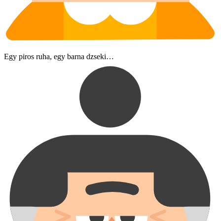
Egy piros ruha, egy barna dzseki…