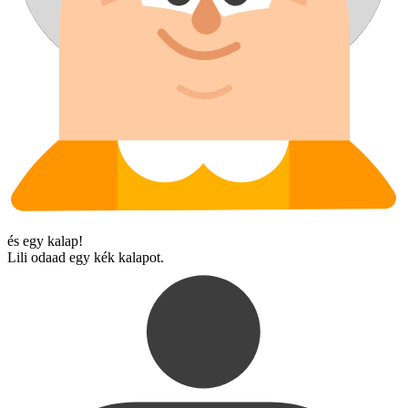
és egy kalap!
Lili odaad egy kék kalapot.