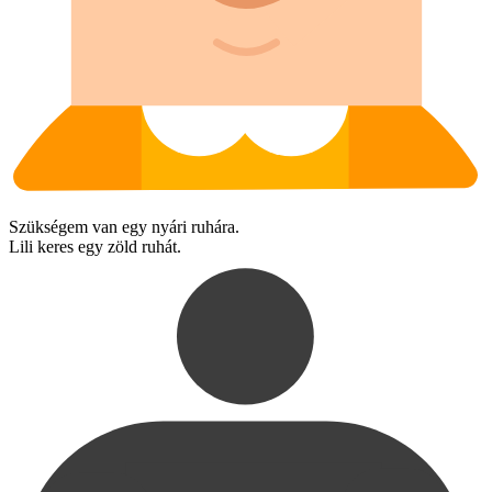
Szükségem van egy nyári ruhára.
Lili keres egy zöld ruhát.