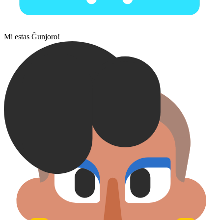
Mi estas Ĝunjoro!