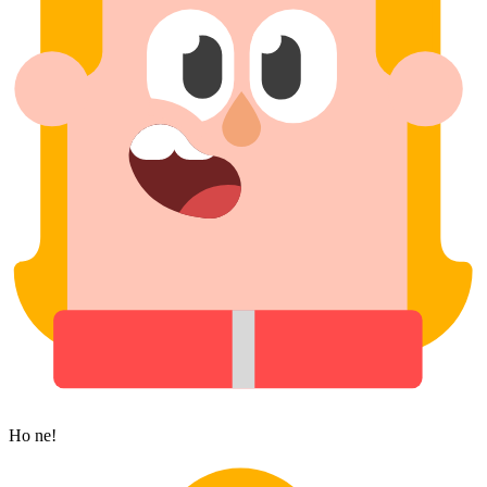
Ho ne!