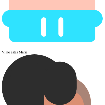
Vi ne estas Maria!