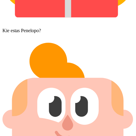
Kie estas Penelopo?