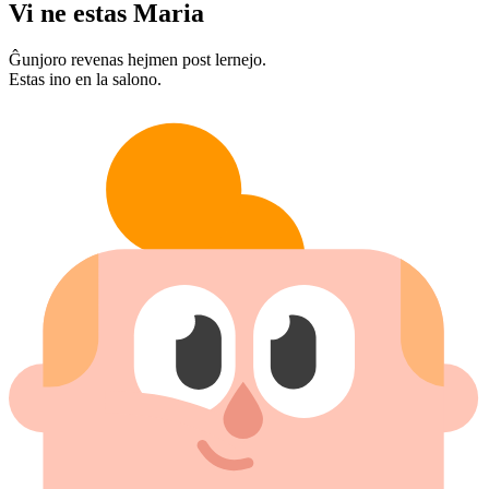
Vi ne estas Maria
Ĝunjoro revenas hejmen post lernejo.
Estas ino en la salono.