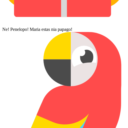
Ne! Penelopo! Maria estas nia papago!