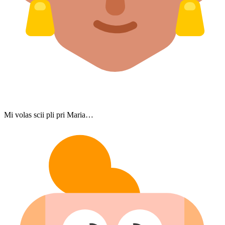
Mi volas scii pli pri Maria…