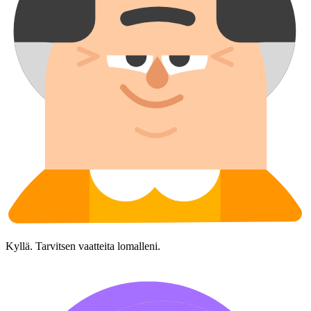
Kyllä. Tarvitsen vaatteita lomalleni.