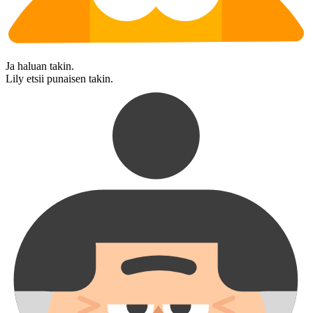
Ja haluan takin.
Lily etsii punaisen takin.