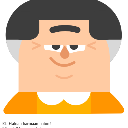
Ei. Haluan harmaan hatun!