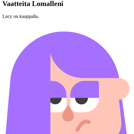
Vaatteita Lomalleni
Lucy on kauppalla.