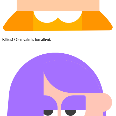
Kiitos! Olen valmis lomalleni.