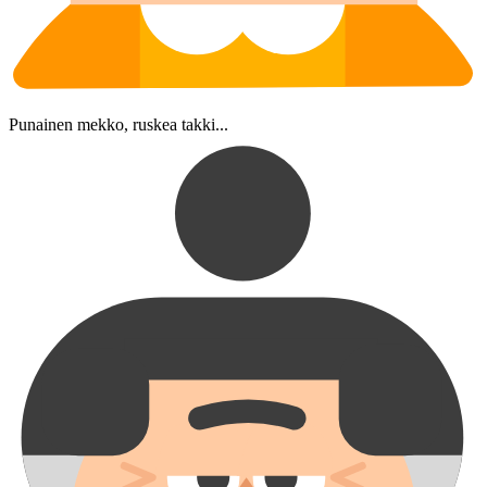
Punainen mekko, ruskea takki...