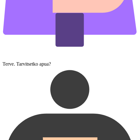
Terve. Tarvitsetko apua?