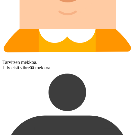
Tarvitsen mekkoa.
Lily etsii vihreää mekkoa.