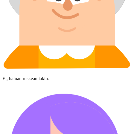
Ei, haluan ruskean takin.