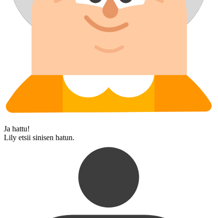
Ja hattu!
Lily etsii sinisen hatun.