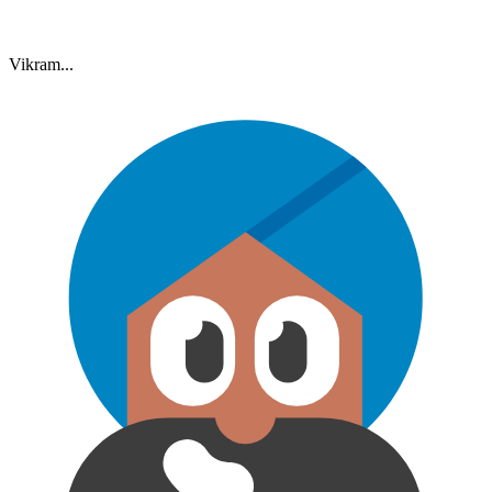
Vikram...