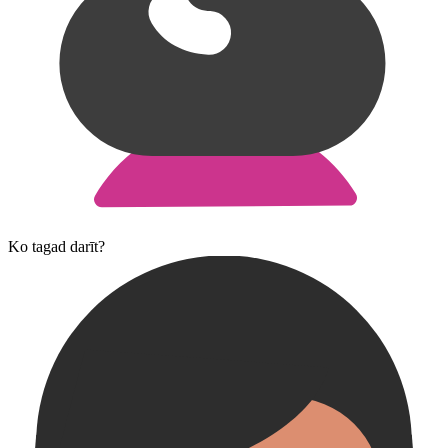
Ko tagad darīt?