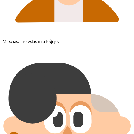
Mi scias. Tio estas mia loĝejo.