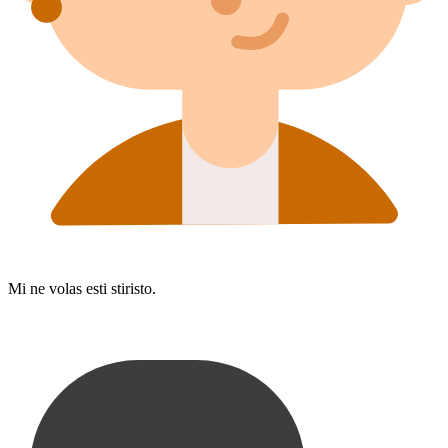
Mi ne volas esti stiristo.