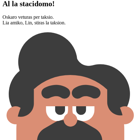
Al la stacidomo!
Oskaro veturas per taksio.
Lia amiko, Lin, stiras la taksion.