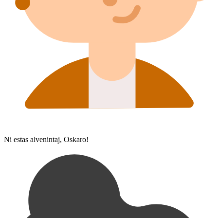
Ni estas alvenintaj, Oskaro!