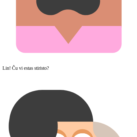
Lin! Ĉu vi estas stiristo?