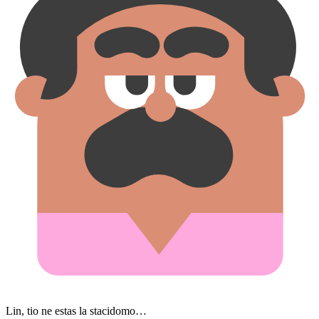
Lin, tio ne estas la stacidomo…