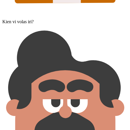
Kien vi volas iri?