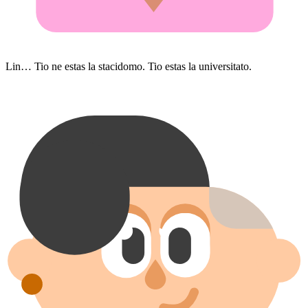
Lin… Tio ne estas la stacidomo. Tio estas la universitato.