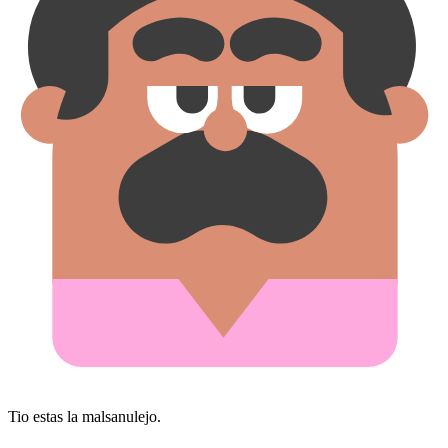
Tio estas la malsanulejo.