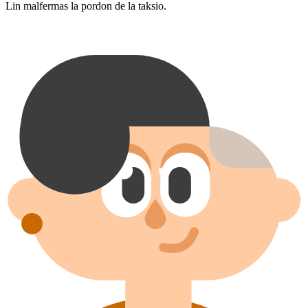
Lin malfermas la pordon de la taksio.