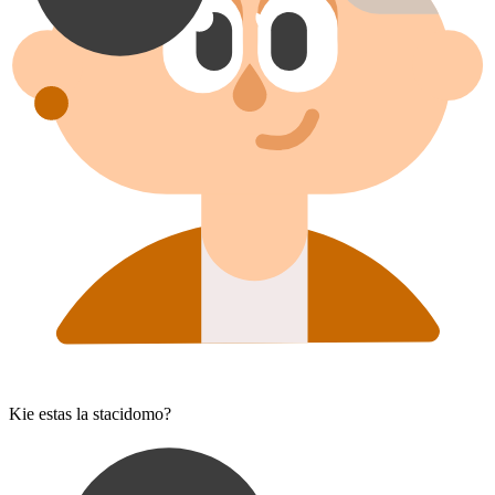
Kie estas la stacidomo?