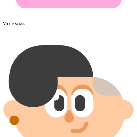
Mi ne scias.