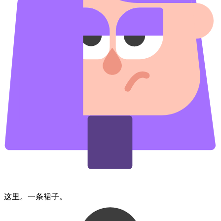
这里。​一条裙子。