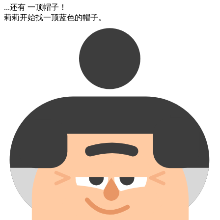
...还有 一顶帽子！
莉莉​开始找​一顶​蓝色的​帽子。