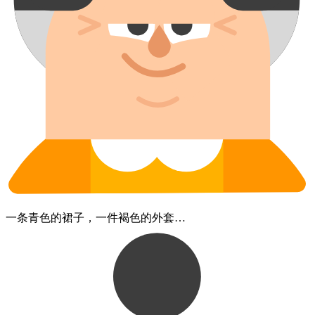
一条青色的裙子，​一件褐色的外套…